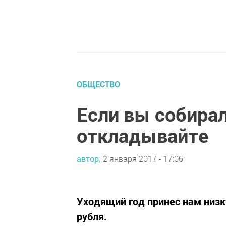
ОБЩЕСТВО
Если вы собирал
откладывайте
автор,
2 января 2017 - 17:06
Уходящий год принес нам низ
рубля.