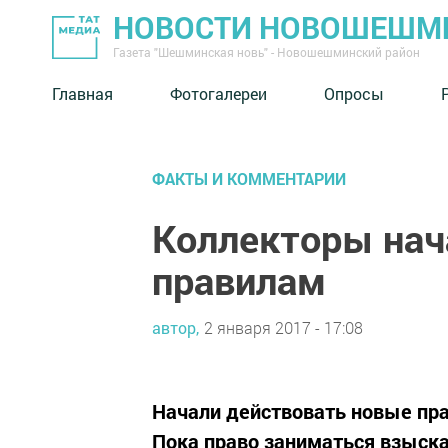
НОВОСТИ НОВОШЕШМ
Газета "Шешминская новь" - Новошешминский район
Главная
Фотогалереи
Опросы
ФАКТЫ И КОММЕНТАРИИ
Коллекторы нач
правилам
автор,
2 января 2017 - 17:08
Начали действовать новые пра
Пока право заниматься взыска