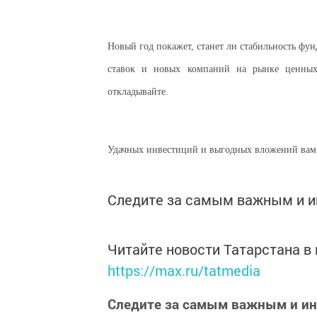
Новый год покажет, стан
ет ли стабильность фу
ставок и новых компаний на рынке ценных
откладывайте.
Удачных инвестиций и выгодных вложений вам 
Следите за самым важным и 
Читайте новости Татарстана 
https://max.ru/tatmedia
Следите за самым важным и и