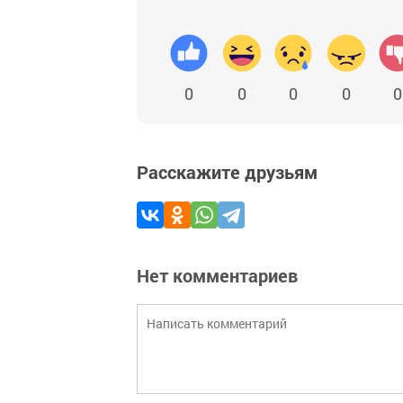
0
0
0
0
0
Расскажите друзьям
Нет комментариев