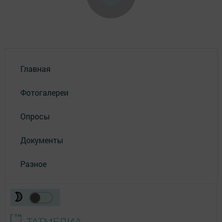
Главная
Фотогалереи
Опросы
Документы
Разное