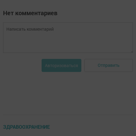
Нет комментариев
Отправить
Авторизоваться
ЗДРАВООХРАНЕНИЕ