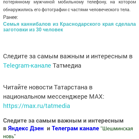
потерянному мужчиной мобильному телефону, на котором
обнаружились его фотографии с частями человеческого тела.
Ранее:
Семья каннибалов из Краснодарского края сделала
заготовки из 30 человек
Следите за самым важным и интересным в
Telegram-канале
Татмедиа
Читайте новости Татарстана в
национальном мессенджере MАХ:
https://max.ru/tatmedia
Следите за самым важным и интересным
в
Яндекс Дзен
и
Телеграм канале
"
Шешминская
новь
"