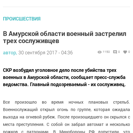
ПРОИСШЕСТВИЯ
В Амурской области военный застрелил
трех сослуживцев
автор,
30 сентября 2017 - 04:36
1150
0
0
СКР возбудил уголовное дело после убийства трех
военных в Амурской области, сообщает пресс-служба
ведомства. Главный подозреваемый - их сослуживец.
Все произошло во время ночных плановых стрельб.
Военнослужащий открыл огонь по группе, которая ожидала
выхода на огневой рубеж. После произошедшего он скрылся с
места преступления. С собой он забрал автомат и несколько
рожков с патронами. В Минобороны РФ допустили, что