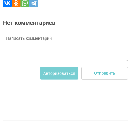
Нет комментариев
Отправить
Авторизоваться