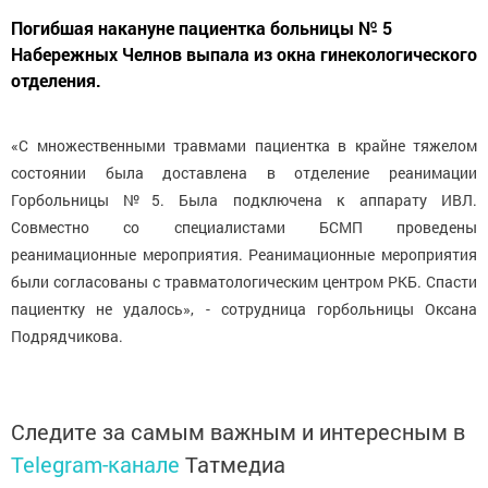
Погибшая накануне пациентка больницы № 5
Набережных Челнов выпала из окна гинекологического
отделения.
«С множественными травмами пациентка в крайне тяжелом
состоянии была доставлена в отделение реанимации
Горбольницы №5. Была подключена к аппарату ИВЛ.
Совместно со специалистами БСМП проведены
реанимационные мероприятия. Реанимационные мероприятия
были согласованы с травматологическим центром РКБ. Спасти
пациентку не удалось», - сотрудница горбольницы Оксана
Подрядчикова.
Следите за самым важным и интересным в
Telegram-канале
Татмедиа