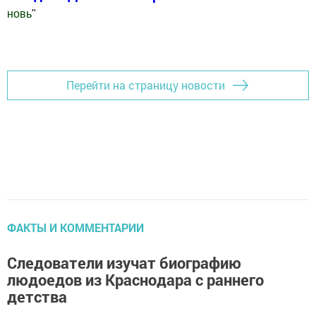
новь
"
Добавить Шешминскую новь в Яндекс.Новости
Перейти на страницу новости
ФАКТЫ И КОММЕНТАРИИ
Следователи изучат биографию
людоедов из Краснодара с раннего
детства