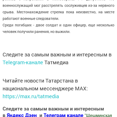
военнослужащий мог расстрелять сослуживцев из-за нервного
срыва. Местонахождение стрелка пока неизвестно, на месте
работают военные следователи.
Среди погибших - двое солдат и один офицер, еще несколько
человек получили ранения, но выжили.
Следите за самым важным и интересным в
Telegram-канале
Татмедиа
Читайте новости Татарстана в
национальном мессенджере MАХ:
https://max.ru/tatmedia
Следите за самым важным и интересным
в
Яндекс Дзен
и
Телеграм канале
"
Шешминская