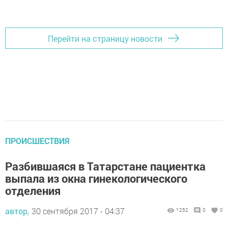
Добавить Шешминскую новь в Яндекс.Новости
Перейти на страницу новости
ПРОИСШЕСТВИЯ
Разбившаяся в Татарстане пациентка
выпала из окна гинекологического
отделения
автор,
30 сентября 2017 - 04:37
1252
0
0