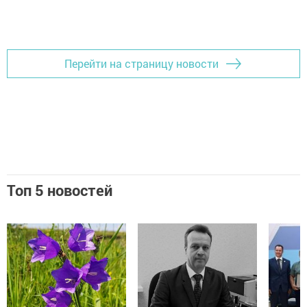
Добавить Шешминскую новь в Яндекс.Новости
Перейти на страницу новости
Топ 5 новостей