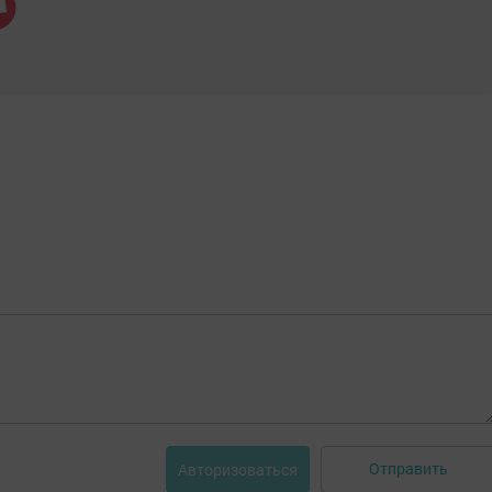
Отправить
Авторизоваться