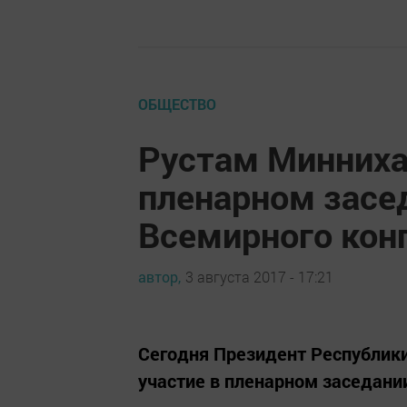
ОБЩЕСТВО
Рустам Минниха
пленарном засе
Всемирного конг
автор,
3 августа 2017 - 17:21
Сегодня Президент Республик
участие в пленарном заседании