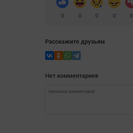
0
0
0
0
0
Расскажите друзьям
Нет комментариев