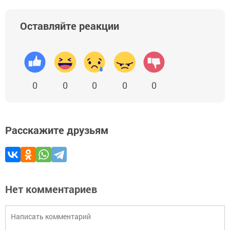
Оставляйте реакции
0
0
0
0
0
Расскажите друзьям
Нет комментариев