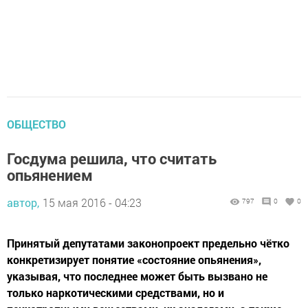
ОБЩЕСТВО
Госдума решила, что считать
опьянением
автор,
15 мая 2016 - 04:23
797
0
0
Принятый депутатами законопроект предельно чётко
конкретизирует понятие «состояние опьянения»,
указывая, что последнее может быть вызвано не
только наркотическими средствами, но и