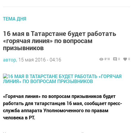
ТЕМА ДНЯ
16 мая в Татарстане будет работать
«горячая линия» по вопросам
призывников
автор,
15 мая 2016 - 04:16
818
0
0
«Горячая линия» по вопросам призывников будет
работать для татарстанцев 16 мая, сообщает пресс-
служба аппарата Уполномоченного по правам
человека в РТ.