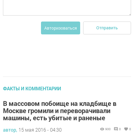
Отправить
Авторизоваться
ФАКТЫ И КОММЕНТАРИИ
В массовом побоище на кладбище в
Москве громили и переворачивали
машины, есть убитые и раненые
автор,
15 мая 2016 - 04:30
930
0
0