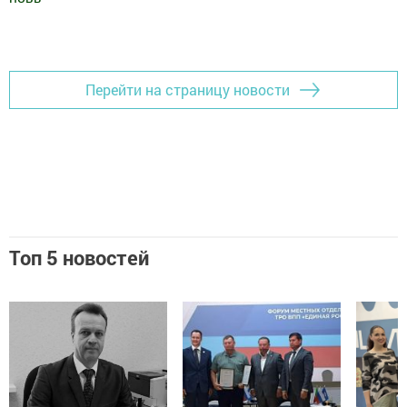
Добавить Шешминскую новь в Яндекс.Новости
Перейти на страницу новости
Топ 5 новостей