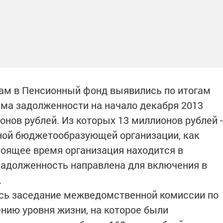
ам в Пенсионный фонд выявились по итогам
ма задолженности на начало декабря 2013
онов рублей. Из которых 13 миллионов рублей -
ной бюджетообразующей организации, как
тоящее время организация находится в
 задолженность направлена для включения в
.
ось заседание межведомственной комиссии по
нию уровня жизни, на которое были