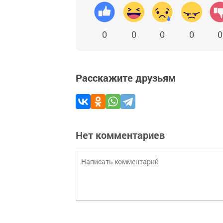
0
0
0
0
0
Расскажите друзьям
Нет комментариев