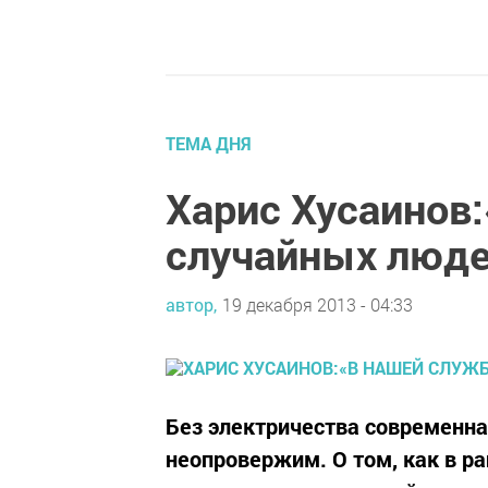
ТЕМА ДНЯ
Харис Хусаинов
случайных люде
автор,
19 декабря 2013 - 04:33
Без электричества современна
неопровержим. О том, как в р