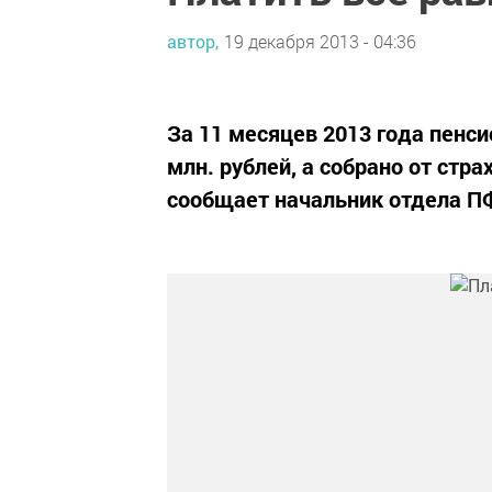
автор,
19 декабря 2013 - 04:36
За 11 месяцев 2013 года пенс
млн. рублей, а собрано от стра
сообщает начальник отдела П