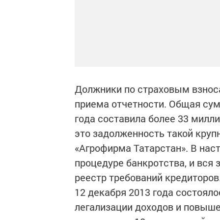
Должники по страховым взнос
приема отчетности. Общая сум
года составила более 33 милли
это задолженность такой круп
«Агрофирма Татарстан». В нас
процедуре банкротства, и вся
реестр требований кредиторов
12 декабря 2013 года состоял
легализации доходов и повыше