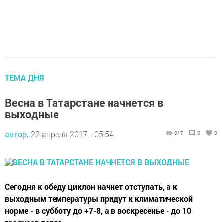
ТЕМА ДНЯ
Весна в Татарстане начнется в
выходные
автор,
22 апреля 2017 - 05:54
817
0
0
Сегодня к обеду циклон начнет отступать, а к
выходным температуры придут к климатической
норме - в субботу до +7-8, а в воскресенье - до 10