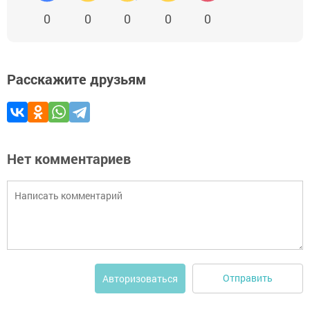
0
0
0
0
0
Расскажите друзьям
Нет комментариев
Отправить
Авторизоваться