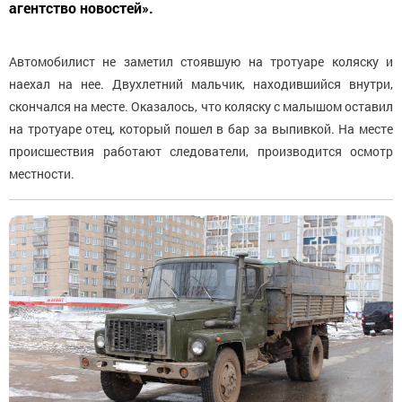
агентство новостей».
Автомобилист не заметил стоявшую на тротуаре коляску и
наехал на нее. Двухлетний мальчик, находившийся внутри,
скончался на месте. Оказалось, что коляску с малышом оставил
на тротуаре отец, который пошел в бар за выпивкой. На месте
происшествия работают следователи, производится осмотр
местности.