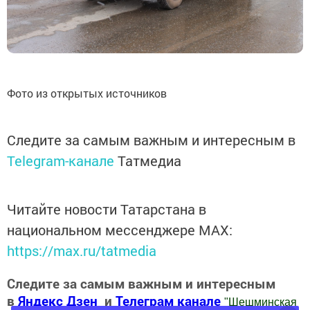
Фото из открытых источников
Следите за самым важным и интересным в
Telegram-канале
Татмедиа
Читайте новости Татарстана в
национальном мессенджере MАХ:
https://max.ru/tatmedia
Следите за самым важным и интересным
в
Яндекс Дзен
и
Телеграм канале
"
Шешминская