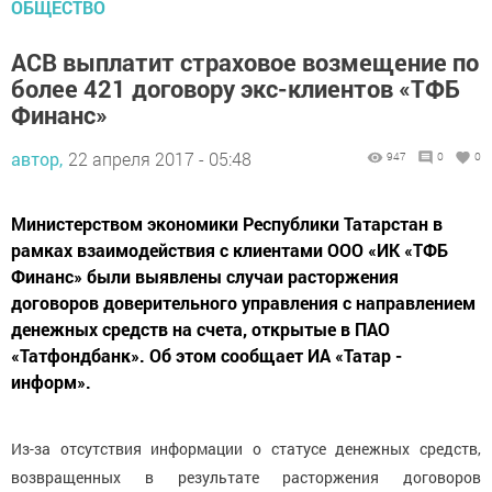
ОБЩЕСТВО
АСВ выплатит страховое возмещение по
более 421 договору экс-клиентов «ТФБ
Финанс»
автор,
22 апреля 2017 - 05:48
947
0
0
Министерством экономики Республики Татарстан в
рамках взаимодействия с клиентами ООО «ИК «ТФБ
Финанс» были выявлены случаи расторжения
договоров доверительного управления с направлением
денежных средств на счета, открытые в ПАО
«Татфондбанк». Об этом сообщает ИА «Татар -
информ».
Из-за отсутствия информации о статусе денежных средств,
возвращенных в результате расторжения договоров