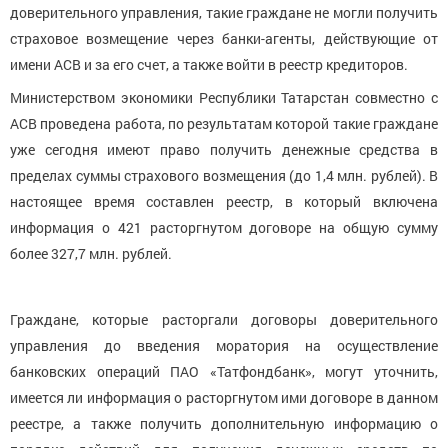
доверительного управления, такие граждане не могли получить
страховое возмещение через банки-агенты, действующие от
имени АСВ и за его счет, а также войти в реестр кредиторов.
Министерством экономики Республики Татарстан совместно с
АСВ проведена работа, по результатам которой такие граждане
уже сегодня имеют право получить денежные средства в
пределах суммы страхового возмещения (до 1,4 млн. рублей). В
настоящее время составлен реестр, в который включена
информация о 421 расторгнутом договоре на общую сумму
более 327,7 млн. рублей.
Граждане, которые расторгали договоры доверительного
управления до введения моратория на осуществление
банковских операций ПАО «Татфондбанк», могут уточнить,
имеется ли информация о расторгнутом ими договоре в данном
реестре, а также получить дополнительную информацию о