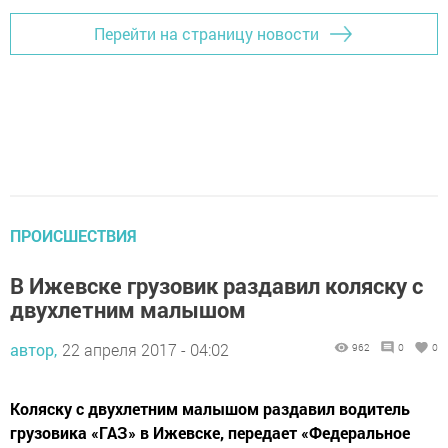
Перейти на страницу новости
ПРОИСШЕСТВИЯ
В Ижевске грузовик раздавил коляску с
двухлетним малышом
автор,
22 апреля 2017 - 04:02
962
0
0
Коляску с двухлетним малышом раздавил водитель
грузовика «ГАЗ» в Ижевске, передает «Федеральное