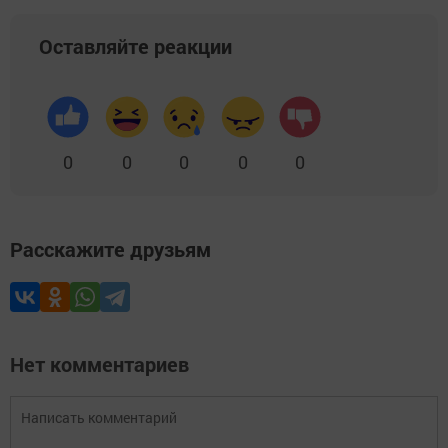
Оставляйте реакции
0
0
0
0
0
Расскажите друзьям
Нет комментариев