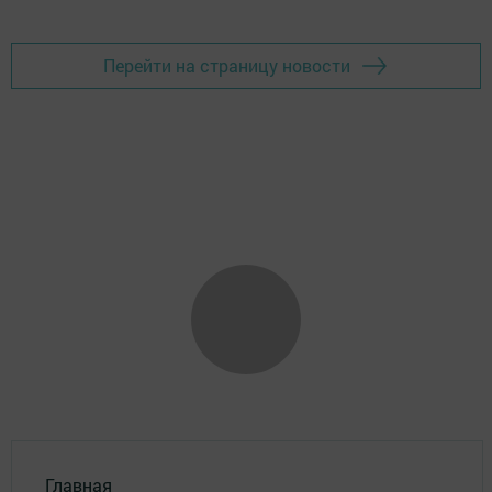
Перейти на страницу новости
Главная