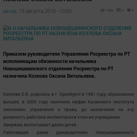
автор,
15 августа 2016 - 10:50
1388
0
0
Приказом руководителя Управления Росреестра по РТ
исполняющим обязанности начальника
Новошешминского отделения Росреестра по РТ
назначена Козлова Оксана Витальевна.
Козлова О.В. родилась в г. Оренбурге в 1981 году, образование
высшее, в 2005 году окончила юрфак Казанского института
экономики, управления и права, до назначения на эту
должность работала инспектором в этом же учреждении.
Замужем, воспитывает двоих детей.
Работавшая ранее руководителем Новошешминского