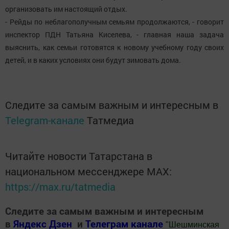
организовать им настоящий отдых.
- Рейды по неблагополучным семьям продолжаются, - говорит
инспектор ПДН Татьяна Киселева, - главная наша задача
выяснить, как семьи готовятся к новому учебному году своих
детей, и в каких условиях они будут зимовать дома.
Следите за самым важным и интересным в
Telegram-канале
Татмедиа
Читайте новости Татарстана в
национальном мессенджере MАХ:
https://max.ru/tatmedia
Следите за самым важным и интересным
в
Яндекс Дзен
и
Телеграм канале
"
Шешминская