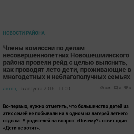
НОВОСТИ РАЙОНА
Члены комиссии по делам
несовершеннолетних Новошешминского
района провели рейд с целью выяснить,
как проводят лето дети, проживающие в
многодетных и неблагополучных семьях
автор,
15 августа 2016 - 11:00
895
0
0
Во-первых, нужно отметить, что большинство детей из
этих семей не побывали ни в одном из лагерей летнего
отдыха. У родителей на вопрос: «Почему?» ответ один:
«Дети не хотят».