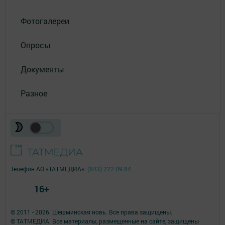
Фотогалереи
Опросы
Документы
Разное
Телефон АО «ТАТМЕДИА»:
(843) 222 09 84
16+
© 2011 - 2026. Шешминская новь. Все права защищены.
© ТАТМЕДИА. Все материалы, размещенные на сайте, защищены