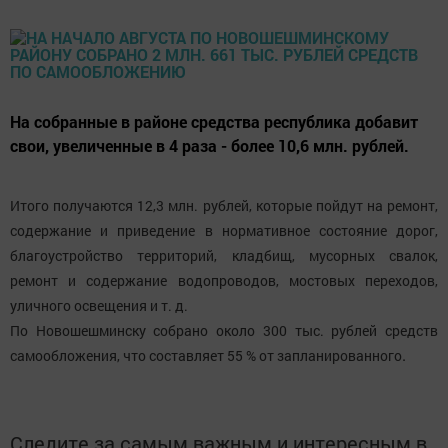
На собранные в районе средства республика добавит
свои, увеличенные в 4 раза - более 10,6 млн. рублей.
Итого получаются 12,3 млн. рублей, которые пойдут на ремонт,
содержание и приведение в нормативное состояние дорог,
благоустройство территорий, кладбищ, мусорных свалок,
ремонт и содержание водопроводов, мостовых переходов,
уличного освещения и т. д.
По Новошешминску собрано около 300 тыс. рублей средств
.
самообложения, что составляет 55 % от запланированного
Следите за самым важным и интересным в