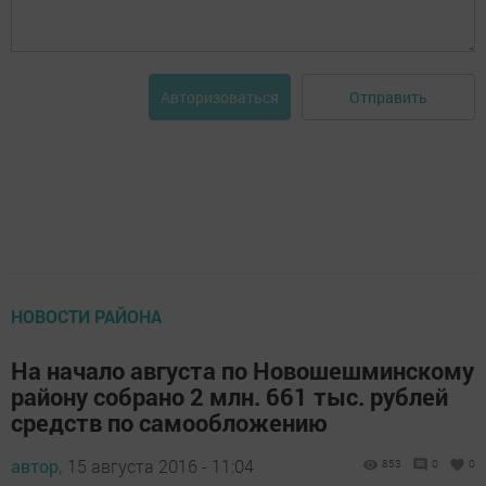
Отправить
Авторизоваться
НОВОСТИ РАЙОНА
На начало августа по Новошешминскому
району собрано 2 млн. 661 тыс. рублей
средств по самообложению
автор,
15 августа 2016 - 11:04
853
0
0