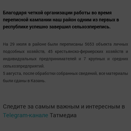
Благодаря четкой организации работы во время
переписной кампании наш район одним из первых в
республике успешно завершил сельхозперепись.
На 29 июля в районе были переписаны 5653 объекта личных
подсобных хозяйств, 45 крестьянско-фермерских хозяйств и
индивидуальных предпринимателей и 7 крупных и средних
сельхозпредприятий.
5 августа, после обработки собранных сведений, все материалы
были сданы в Казань.
Следите за самым важным и интересным в
Telegram-канале
Татмедиа