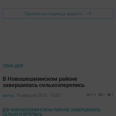
Перейти на страницу новости
ТЕМА ДНЯ
В Новошешминском районе
завершилась сельхозперепись
автор,
15 августа 2016 - 10:53
815
0
0