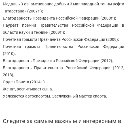
Медаль «В ознаменование добычи 3 миллиардной тонны нефти
Татарстана» (2007г.);
Благодарность Президента Российской Федерации (2008г.);
Лауреат премии Правительства Российской Федерации в
области науки и техники (2009г.);
Почетная грамота Президента Российской Федерации (2009);
Почетная грамота Правительства Российской Федерации
(2010);
Благодарность Президента Российской Федерации (2012);
Благодарность Правительства Российской Федерации (2012,
2013);
Орден Почета (2014г.).
Женат, воспитывает сына.
Увлекается автоспортом. Заслуженный мастер спорта.
Следите за самым важным и интересным в