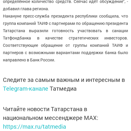
определённое количество средств. Сейчас идёт обсуждение", -
добавил глава региона.
Накануне пресс-служба президента республики сообщила, что
группа компаний ТАИФ с партнерами по обращению президента
Татарстана выразили готовность участвовать в санации
Татфондбанка в качестве стратегических инвесторов.
Соответствующее обращение от группы компаний ТАИФ и
партнеров с возможными вариантами поддержки банка было
направлено в Банк России.
Следите за самым важным и интересным в
Telegram-канале
Татмедиа
Читайте новости Татарстана в
национальном мессенджере MАХ:
https://max.ru/tatmedia