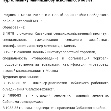
Родился 1 марта 1957 г. в с. Новый Арыш Рыбно-Слободского
района Татарской АССР.
Образование:
В 1978 г. окончил Казанский сельскохозяйственный институт,
специальность «механизация сельского хозяйства»,
квалификация «инженер-механик», г. Казань
В 1986 г. окончил Заочный институт советской торговли,
специальность «товароведение и организация торговли
продовольственными товарами», квалификация «товаровед
высшей квалификации», г.Москва
Трудовая деятельность:
В 1978-80 гг. - инженер-диагностик Сабинского районного
объединения "Сельхозтехника".
В 1980-83 гг. - старший энергетик, главный энергетик
Сабинского леспромхоза.
В 1983-85 гг. - зам. председателя правления Сабинского райпо.