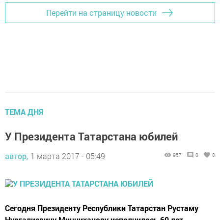
Перейти на страницу новости
ТЕМА ДНЯ
У Президента Татарстана юбилей
автор,
1 марта 2017 - 05:49
957
0
0
Сегодня Президенту Республики Татарстан Рустаму
Нургалиевичу Минниханову исполнилось 60 лет.