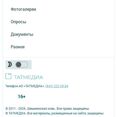
Фотогалереи
Опросы
Документы
Разное
Телефон АО «ТАТМЕДИА»:
(843) 222 09 84
16+
© 2011 - 2026. Шешминская новь. Все права защищены.
© ТАТМЕДИА. Все материалы, размещенные на сайте, защищены