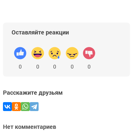
Оставляйте реакции
0
0
0
0
0
Расскажите друзьям
Нет комментариев