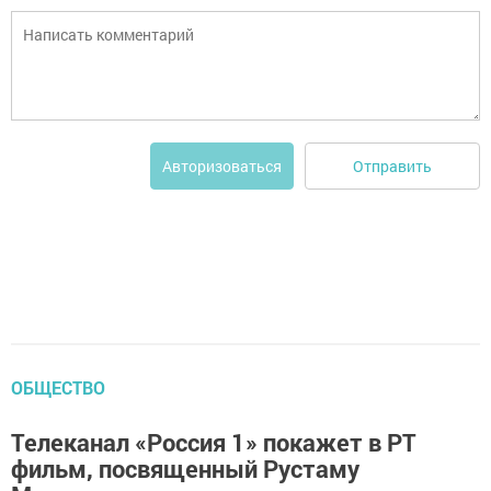
Отправить
Авторизоваться
ОБЩЕСТВО
Телеканал «Россия 1» покажет в РТ
фильм, посвященный Рустаму