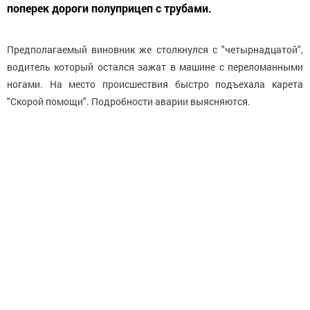
поперек дороги полуприцеп с трубами.
Предполагаемый виновник же столкнулся с "четырнадцатой",
водитель который остался зажат в машине с переломанными
ногами. На место происшествия быстро подъехала карета
"Скорой помощи". Подробности аварии выясняются.