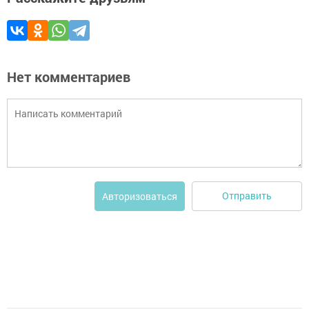
Нет комментариев
Отправить
Авторизоваться