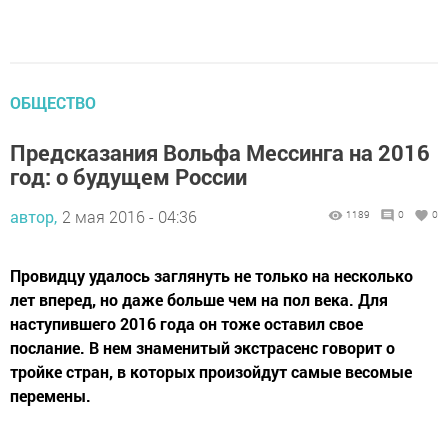
ОБЩЕСТВО
Предсказания Вольфа Мессинга на 2016
год: о будущем России
автор,
2 мая 2016 - 04:36
1189
0
0
Провидцу удалось заглянуть не только на несколько
лет вперед, но даже больше чем на пол века. Для
наступившего 2016 года он тоже оставил свое
послание. В нем знаменитый экстрасенс говорит о
тройке стран, в которых произойдут самые весомые
перемены.