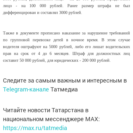
лицо - на 100 000 рублей. Ранее размер штрафа не был
дифференцирован и составлял 3000 рублей.
Также в документе прописано наказание за нарушение требований
по групповой перевозке детей в ночное время. В этом случае
водителя оштрафуют на 5000 рублей, либо его лишат водительских
прав на срок от 4 до 6 месяцев. Штраф для должностных лиц
составит 50 000 рублей, для юридических - 200 000 рублей.
Следите за самым важным и интересным в
Telegram-канале
Татмедиа
Читайте новости Татарстана в
национальном мессенджере MАХ:
https://max.ru/tatmedia