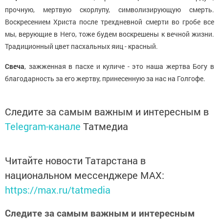
прочную, мертвую скорлупу, символизирующую смерть.
Воскресением Христа после трехдневной смерти во гробе все
мы, верующие в Него, тоже будем воскрешены к вечной жизни.
Традиционный цвет пасхальных яиц - красный.
Свеча
, зажженная в пасхе и куличе - это наша жертва Богу в
благодарность за его жертву, принесенную за нас на Голгофе.
Следите за самым важным и интересным в
Telegram-канале
Татмедиа
Читайте новости Татарстана в
национальном мессенджере MАХ:
https://max.ru/tatmedia
Следите за самым важным и интересным