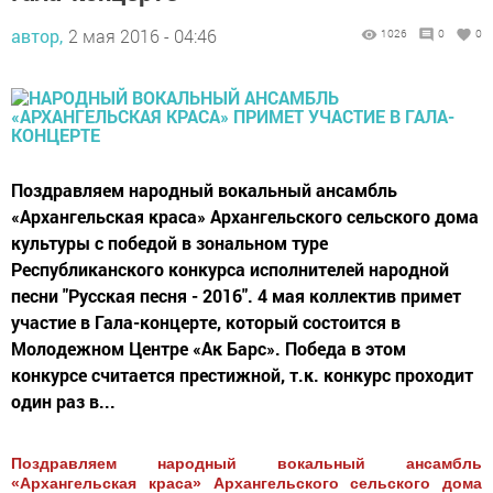
автор,
2 мая 2016 - 04:46
1026
0
0
Поздравляем народный вокальный ансамбль
«Архангельская краса» Архангельского сельского дома
культуры с победой в зональном туре
Республиканского конкурса исполнителей народной
песни "Русская песня - 2016". 4 мая коллектив примет
участие в Гала-концерте, который состоится в
Молодежном Центре «Ак Барс». Победа в этом
конкурсе считается престижной, т.к. конкурс проходит
один раз в...
Поздравляем народный вокальный ансамбль
«Архангельская краса» Архангельского сельского дома