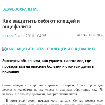
ЗДРАВООХРАНЕНИЕ
Как защитить себя от клещей и
энцефалита
автор,
3 мая 2016 - 04:25
1299
0
0
Эксперты объяснили, как удалить насекомое, где
провериться на опасные болезни и стоит ли делать
прививку.
Сезон клещей в Татарстане стартовал 19 апреля. С тех пор за две
недели с жалобами на их укусы к медикам обратились уже 78
человек. Но это еще цветочки, говорят специалисты.
- В этом году сезон начался чуть раньше. Сейчас погода еще