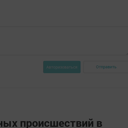
Отправить
Авторизоваться
ных происшествий в