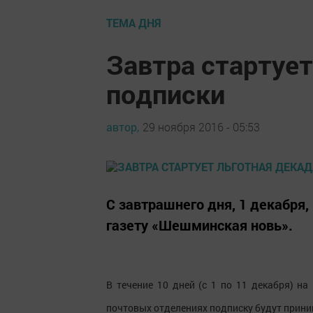
ТЕМА ДНЯ
Завтра стартует
подписки
автор,
29 ноября 2016 - 05:53
С завтрашнего дня, 1 декабря,
газету «Шешминская новь».
В течение 10 дней (с 1 по 11 декабря) н
почтовых отделениях подписку будут принима