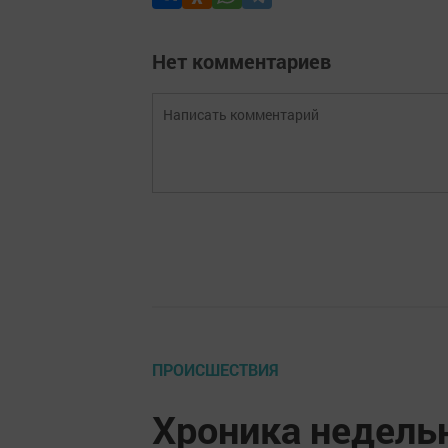
Нет комментариев
ПРОИСШЕСТВИЯ
Хроника недель