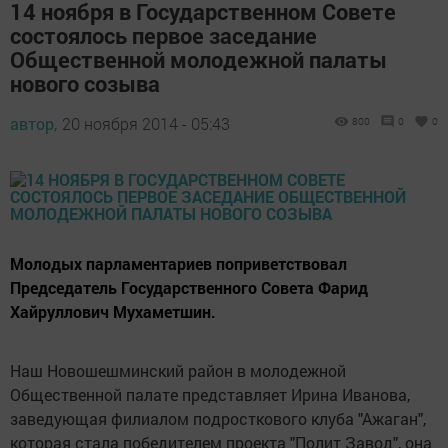
14 ноября в Государственном Совете
состоялось первое заседание
Общественной молодежной палаты
нового созыва
автор,
20 ноября 2014 - 05:43
800
0
0
Молодых парламентариев поприветствовал
Председатель Государственного Совета Фарид
Хайруллович Мухаметшин.
Наш Новошешминский район в молодежной
Общественной палате представляет Ирина Иванова,
заведующая филиалом подросткового клуба "Ажаган",
которая стала победителем проекта "Полит Завод", она