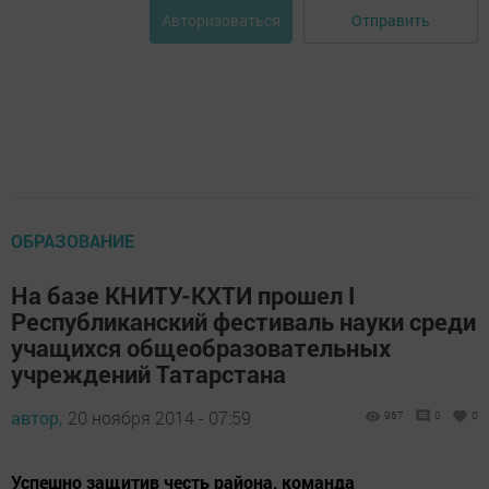
Отправить
Авторизоваться
ОБРАЗОВАНИЕ
На базе КНИТУ-КХТИ прошел I
Республиканский фестиваль науки среди
учащихся общеобразовательных
учреждений Татарстана
автор,
20 ноября 2014 - 07:59
967
0
0
Успешно защитив честь района, команда