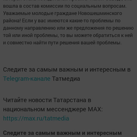
вошла в состав комиссии по социальным вопросам.
Уважаемые молодые граждане Новошешминского
района! Если у вас имеются какие-то проблемы по
данному направлению или же предложения по решению
той или иной проблемы, то вы можете обратиться к ней
и совместно найти пути решения вашей проблемы.
Следите за самым важным и интересным в
Telegram-канале
Татмедиа
Читайте новости Татарстана в
национальном мессенджере MАХ:
https://max.ru/tatmedia
Следите за самым важным и интересным