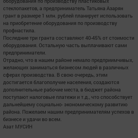
оборудования по производству пластиковых
стеклопакетов, а предприниматель Татьяна Азарян
грант в размере 1 млн. рублей планирует использовать
на приобретение оборудования по производству
профнастила.
Последние три гранта составляют 40-45% от стоимости
оборудования. Остальную часть выплачивают сами
предприниматели.
Отрадно, что в нашем районе немало предприимчивых,
желающих заниматься бизнесом людей в различных
сферах производства. В свою очередь, этим
достигается благополучие населения, создаются
дополнительные рабочие места, в бюджет района
поступают налоговые платежи и т.д., что способствует
дальнейшему социально- экономическому развитию
района. Пожелаем нашим предпринимателям успехов в
бизнесе и удачи во всем.
Азат МУСИН