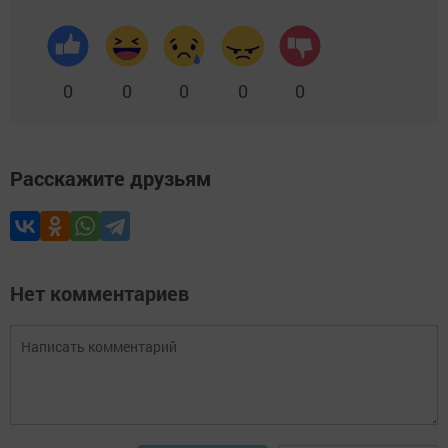
0
0
0
0
0
Расскажите друзьям
Нет комментариев