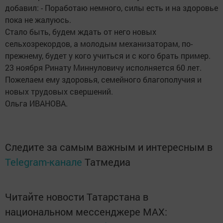
добавил: - Поработаю немного, силы есть и на здоровье
пока не жалуюсь.
Стало быть, будем ждать от него новых
сельхозрекордов, а молодым механизаторам, по-
прежнему, будет у кого учиться и с кого брать пример.
23 ноября Ринату Миннуловичу исполняется 60 лет.
Пожелаем ему здоровья, семейного благополучия и
новых трудовых свершений.
Ольга ИВАНОВА.
Следите за самым важным и интересным в
Telegram-канале
Татмедиа
Читайте новости Татарстана в
национальном мессенджере MАХ: