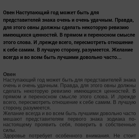
Овен Наступающий год может быть для
представителей знака очень и очень удачным. Правда,
для этого овны должны сделать некоторую ревизию
имеющихся ценностей. В прямом и переносном смысле
этого слова. И ,прежде всего, пересмотреть отношение
к себе самим. В лучшую сторону, разумеется. Желание
всегда и во всем быть лучшими довольно часто...
Овен
Наступающий год может быть для представителей знака
очень и очень удачным. Правда, для этого овны должны
сделать некоторую ревизию имеющихся ценностей. В
прямом и переносном смысле этого слова. И ,прежде
всего, пересмотреть отношение к себе самим. В лучшую
сторону, разумеется.
Желание всегда и во всем быть лучшими довольно часто
мешают представителям первого знака зодиака по-
настоящему проявить себя, поверить в собственные
силы.
Здоровье потребует особенного внимания. Не стоит