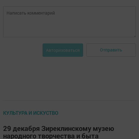
Отправить
Авторизоваться
КУЛЬТУРА И ИСКУСТВО
29 декабря Зиреклинскому музею
народного творчества и быта