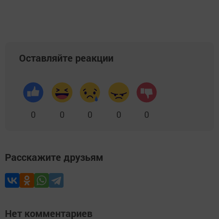
Оставляйте реакции
0
0
0
0
0
Расскажите друзьям
Нет комментариев