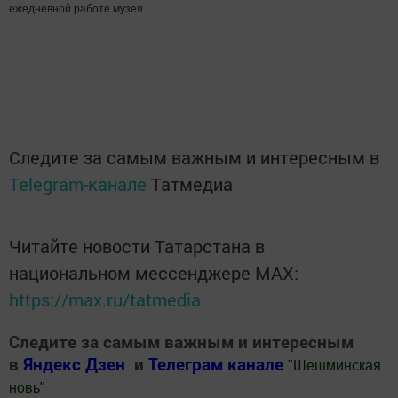
ежедневной работе музея.
Следите за самым важным и интересным в
Telegram-канале
Татмедиа
Читайте новости Татарстана в
национальном мессенджере MАХ:
https://max.ru/tatmedia
Следите за самым важным и интересным
в
Яндекс Дзен
и
Телеграм канале
"
Шешминская
новь
"