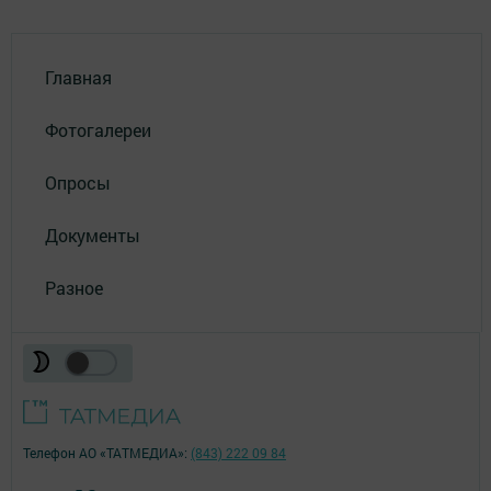
Главная
Фотогалереи
Опросы
Документы
Разное
Телефон АО «ТАТМЕДИА»:
(843) 222 09 84