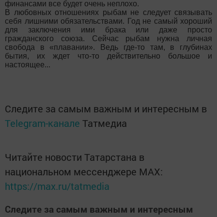
финансами все будет очень неплохо.
В любовных отношениях рыбам не следует связывать
себя лишними обязательствами. Год не самый хороший
для заключения ими брака или даже просто
гражданского союза. Сейчас рыбам нужна личная
свобода в «плавании». Ведь где-то там, в глубинах
бытия, их ждет что-то действительно большое и
настоящее...
Следите за самым важным и интересным в
Telegram-канале
Татмедиа
Читайте новости Татарстана в
национальном мессенджере MАХ:
https://max.ru/tatmedia
Следите за самым важным и интересным