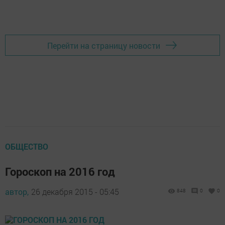
Добавить Шешминскую новь в Яндекс.Новости
Перейти на страницу новости
ОБЩЕСТВО
Гороскоп на 2016 год
автор,
26 декабря 2015 - 05:45
848
0
0