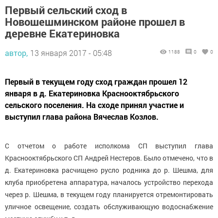
Первый сельский сход в
Новошешминском районе прошел в
деревне Екатериновка
автор,
13 января 2017 - 05:48
1188
0
0
Первый в текущем году сход граждан прошел 12
января в д. Екатериновка Краснооктябрьского
сельского поселения. На сходе принял участие и
выступил глава района Вячеслав Козлов.
С отчетом о работе исполкома СП выступил глава
Краснооктябрьского СП Андрей Нестеров. Было отмечено, что в
д. Екатериновка расчищено русло родника до р. Шешма, для
клуба приобретена аппаратура, началось устройство перехода
через р. Шешма, в текущем году планируется отремонтировать
уличное освещение, создать обслуживающую водоснабжение