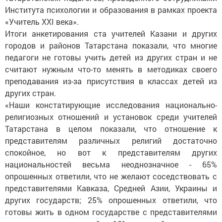
Института психологии и образования в рамках проекта
«Учитель XXI века».
Итоги анкетирования ста учителей Казани и других
городов и районов Татарстана показали, что многие
педагоги не готовы учить детей из других стран и не
считают нужным что-то менять в методиках своего
преподавания из-за присутствия в классах детей из
других стран.
«Наши констатирующие исследования национально-
религиозных отношений и установок среди учителей
Татарстана в целом показали, что отношение к
представителям различных религий достаточно
спокойное, но вот к представителям других
национальностей весьма неоднозначное - 65%
опрошенных ответили, что не желают соседствовать с
представителями Кавказа, Средней Азии, Украины и
других государств; 25% опрошенных ответили, что
готовы жить в одном государстве с представителями