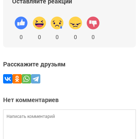
Оставляйте реакции
0
0
0
0
0
Расскажите друзьям
Нет комментариев