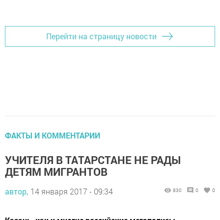
Добавить Шешминскую новь в Яндекс.Новости
Перейти на страницу новости
ФАКТЫ И КОММЕНТАРИИ
УЧИТЕЛЯ В ТАТАРСТАНЕ НЕ РАДЫ
ДЕТЯМ МИГРАНТОВ
автор,
14 января 2017 - 09:34
830
0
0