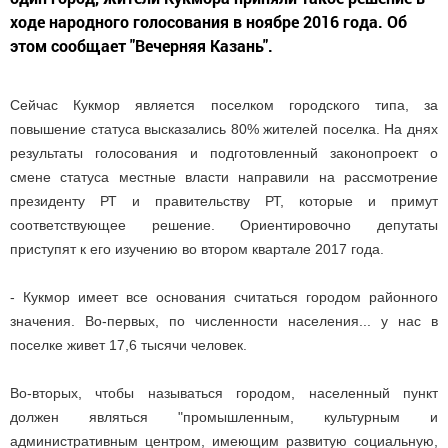
ходе народного голосования в ноябре 2016 года. Об
этом сообщает "Вечерняя Казань".
Сейчас Кукмор является поселком городского типа, за
повышение статуса высказались 80% жителей поселка. На днях
результаты голосования и подготовленный законопроект о
смене статуса местные власти направили на рассмотрение
президенту РТ и правительству РТ, которые и примут
соответствующее решение. Ориентировочно депутаты
приступят к его изучению во втором квартале 2017 года.
- Кукмор имеет все основания считаться городом районного
значения. Во-первых, по численности населения... у нас в
поселке живет 17,6 тысячи человек.
Во-вторых, чтобы называться городом, населенный пункт
должен являться "промышленным, культурным и
административным центром, имеющим развитую социальную,