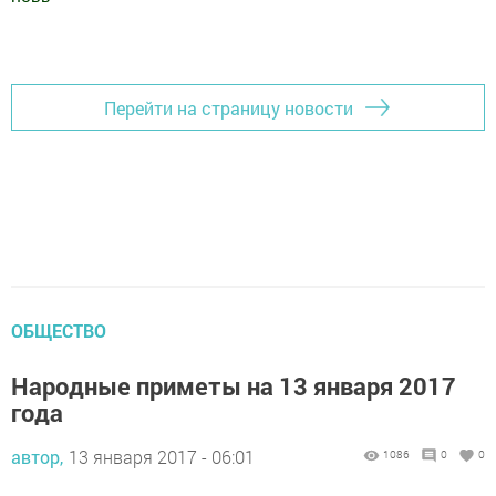
Добавить Шешминскую новь в Яндекс.Новости
Перейти на страницу новости
ОБЩЕСТВО
Народные приметы на 13 января 2017
года
автор,
13 января 2017 - 06:01
1086
0
0