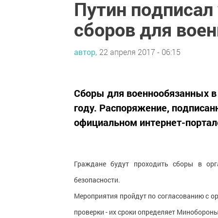
Путин подписал 
сборов для вое
автор,
22 апреля 2017 - 06:15
Сборы для военнообязанных в 
году. Распоряжение, подписа
официальном интернет-портал
Граждане будут проходить сборы в орг
безопасности.
Мероприятия пройдут по согласованию с о
проверки - их сроки определяет Минобороны