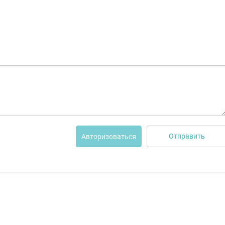
Отправить
Авторизоваться