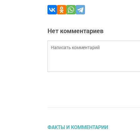
Нет комментариев
ФАКТЫ И КОММЕНТАРИИ