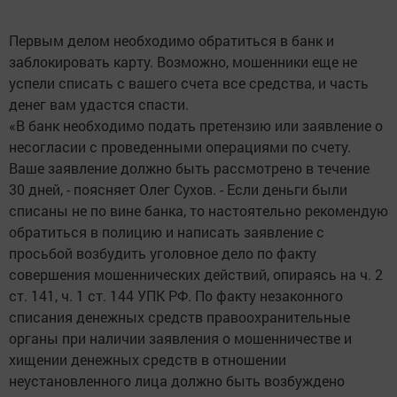
Первым делом необходимо обратиться в банк и
заблокировать карту. Возможно, мошенники еще не
успели списать с вашего счета все средства, и часть
денег вам удастся спасти.
«В банк необходимо подать претензию или заявление о
несогласии с проведенными операциями по счету.
Ваше заявление должно быть рассмотрено в течение
30 дней, - поясняет Олег Сухов. - Если деньги были
списаны не по вине банка, то настоятельно рекомендую
обратиться в полицию и написать заявление с
просьбой возбудить уголовное дело по факту
совершения мошеннических действий, опираясь на ч. 2
ст. 141, ч. 1 ст. 144 УПК РФ. По факту незаконного
списания денежных средств правоохранительные
органы при наличии заявления о мошенничестве и
хищении денежных средств в отношении
неустановленного лица должно быть возбуждено