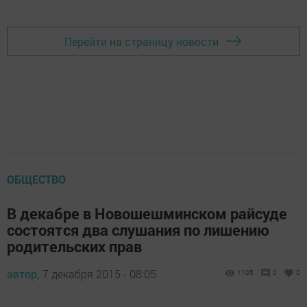
Перейти на страницу новости
ОБЩЕСТВО
В декабре в Новошешминском райсуде
состоятся два слушания по лишению
родительских прав
автор,
7 декабря 2015 - 08:05
1105
0
0