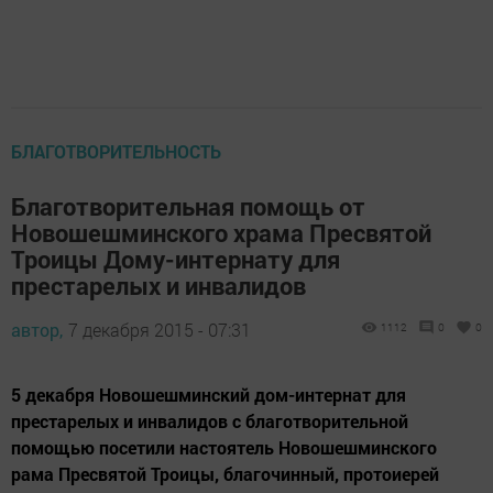
БЛАГОТВОРИТЕЛЬНОСТЬ
Благотворительная помощь от
Новошешминского храма Пресвятой
Троицы Дому-интернату для
престарелых и инвалидов
автор,
7 декабря 2015 - 07:31
1112
0
0
5 декабря Новошешминский дом-интернат для
престарелых и инвалидов с благотворительной
помощью посетили настоятель Новошешминского
рама Пресвятой Троицы, благочинный, протоиерей