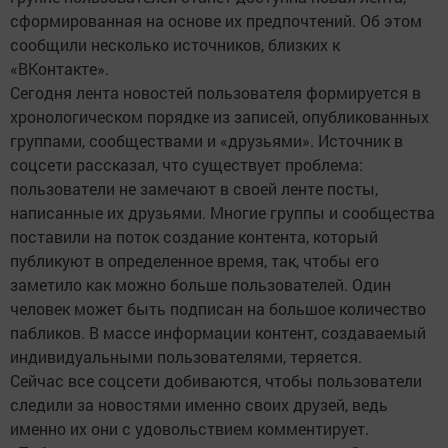
сформированная на основе их предпочтений. Об этом
сообщили несколько источников, близких к
«ВКонтакте».
Сегодня лента новостей пользователя формируется в
хронологическом порядке из записей, опубликованных
группами, сообществами и «друзьями». Источник в
соцсети рассказал, что существует проблема:
пользователи не замечают в своей ленте посты,
написанные их друзьями. Многие группы и сообщества
поставили на поток создание контента, который
публикуют в определенное время, так, чтобы его
заметило как можно больше пользователей. Один
человек может быть подписан на большое количество
пабликов. В массе информации контент, создаваемый
индивидуальными пользователями, теряется.
Сейчас все соцсети добиваются, чтобы пользователи
следили за новостями именно своих друзей, ведь
именно их они с удовольствием комментирует.