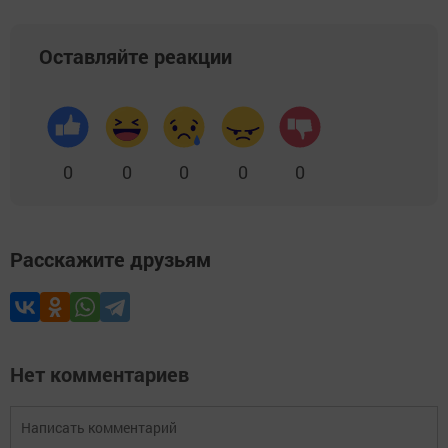
Оставляйте реакции
0
0
0
0
0
Расскажите друзьям
Нет комментариев