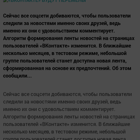
Сейчас все соцсети добиваются, чтобы пользователи
следили за новостями именно своих друзей, ведь
именно их они с удовольствием комментирует.
Алгоритм формирования ленты новостей на страницах
пользователей «ВКонтакте» изменится. В ближайшие
несколько месяцев, в тестовом режиме, небольшой
группе пользователей станет доступна новая лента,
сформированная на основе их предпочтений. Об этом
сообщили...
Сейчас все соцсети добиваются, чтобы пользователи
следили за новостями именно своих друзей, ведь
именно их они с удовольствием комментирует.
Алгоритм формирования ленты новостей на страницах
пользователей «ВКонтакте» изменится. В ближайшие
несколько месяцев, в тестовом режиме, небольшой
группе пользователей станет доступна новая лента,