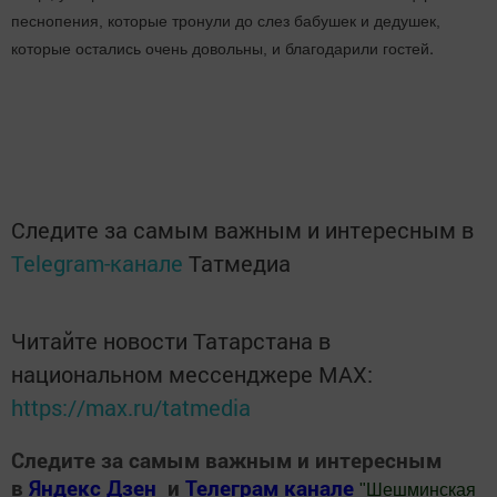
песнопения, которые тронули до слез бабушек и дедушек,
.
которые остались очень довольны, и благодарили гостей
Следите за самым важным и интересным в
Telegram-канале
Татмедиа
Читайте новости Татарстана в
национальном мессенджере MАХ:
https://max.ru/tatmedia
Следите за самым важным и интересным
в
Яндекс Дзен
и
Телеграм канале
"
Шешминская