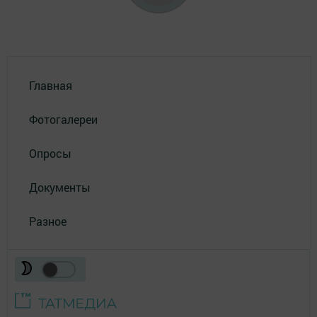
Главная
Фотогалереи
Опросы
Документы
Разное