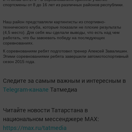
спортсмены от 8 до 16 лет из различных районов республики.
Наш район представляли картингисты из спортивно-
технического клуба, которые показали не плохие результаты
(4,5 место). Для себя мы сделали выводы, что есть над чем
работать, что бы завоевать победу на последующих
соревнованиях.
К соревнованиям ребят подготовил тренер Алексей Завалишин.
Этими соревнованиями ребята завершили автомотоспортивный
сезон 2015 года.
Следите за самым важным и интересным в
Telegram-канале
Татмедиа
Читайте новости Татарстана в
национальном мессенджере MАХ:
https://max.ru/tatmedia