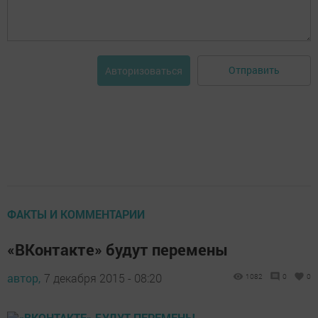
Отправить
Авторизоваться
ФАКТЫ И КОММЕНТАРИИ
«ВКонтакте» будут перемены
автор,
7 декабря 2015 - 08:20
1082
0
0