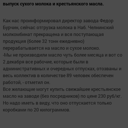
выпуск сухого молока и крестьянского масла.
Как нас проинформировал директор завода Федор
Бурчин, сейчас отгрузка молока в Наб. Челнинский
молкомбинат прекращена и вся поступающая
продукция (более 32 тонн ежедневно)
перерабатывается на масло и сухое молоко.
-Мы не производили масло чуть более месяца и вот со
2 декабря все рабочие, которые были в
административных и очередных отпусках, отозваны и
весь коллектив в количестве 89 человек обеспечен
работой, - отметил он.
Все желающие могут купить свежайшее крестьянское
масло на заводе (без посредников) по цене 230 руб/кг.
Но надо иметь в виду, что оно отпускается только
коробками по 20 килограммов.