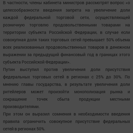
В частности, члены кабинета министров рассмотрят вопрос «о
целесообразности введения запрета на увеличение доли
каждой федеральной торговой сети, осуществляющей
розничную торговлю продовольственными товарами на
территории субъекта Российской Федерации, в случае если
совокупная доля таких торговых сетей превышает 50% объема
всех реализованных продовольственных товаров в денежном
выражении за предыдущий финансовый год в границах этого
субъекта Российской Федерации».
Путин выступил против увеличения доли присутствия
федеральных торговых сетей в регионах с 25% до 30%. По
мнению главы государства, в результате увеличения доли
ритейлеров может произойти монополизация рынка и
сокращение точек сбыта продукции местными
производителями.
При этом он выразил сомнения в необходимости введения
правила ограничить совокупное присутствие федеральных
сетей в регионах 50%.