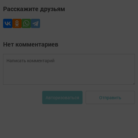
Расскажите друзьям
Нет комментариев
Отправить
Авторизоваться