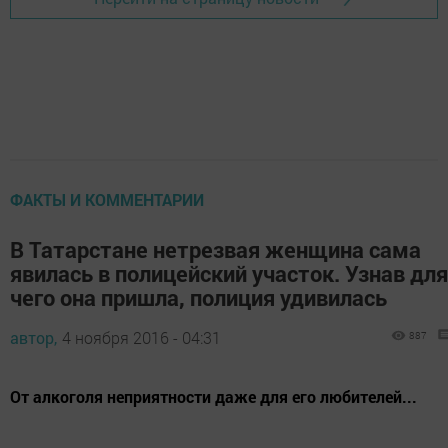
ФАКТЫ И КОММЕНТАРИИ
В Татарстане нетрезвая женщина сама
явилась в полицейский участок. Узнав для
чего она пришла, полиция удивилась
автор,
4 ноября 2016 - 04:31
887
От алкоголя неприятности даже для его любителей...