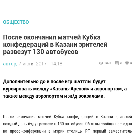
ОБЩЕСТВО
После окончания матчей Кубка
конфедераций в Казани зрителей
развезут 130 автобусов
автор,
7 июня 2017 - 14:18
1031
0
0
Дополнительно до и после игр шаттлы будут
курсировать между «Казань-Ареной» и аэропортом, а
также между аэропортом и ж/д вокзалами.
После окончания матчей Кубка конфедераций в Казани зрителей
каждый день будут развозить130 автобусов. Об этом сообщил сегодня
на пресс-конференции в мэрии столицы РТ первый заместитель