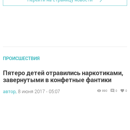
ПРОИСШЕСТВИЯ
Пятеро детей отравились наркотиками,
завернутыми в конфетные фантики
автор,
8 июня 2017 - 05:07
890
0
0