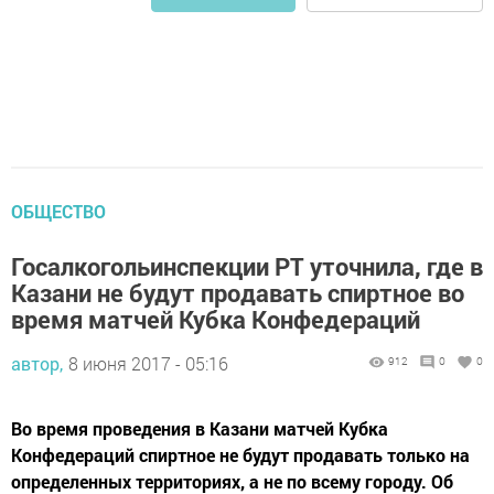
ОБЩЕСТВО
Госалкогольинспекции РТ уточнила, где в
Казани не будут продавать спиртное во
время матчей Кубка Конфедераций
автор,
8 июня 2017 - 05:16
912
0
0
Во время проведения в Казани матчей Кубка
Конфедераций спиртное не будут продавать только на
определенных территориях, а не по всему городу. Об