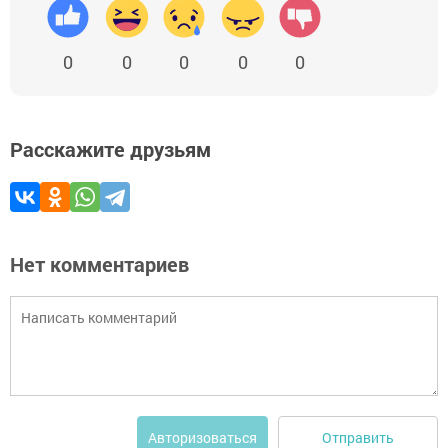
0
0
0
0
0
Расскажите друзьям
Нет комментариев
Отправить
Авторизоваться