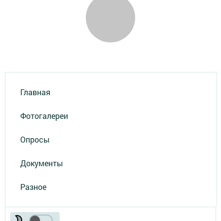
Главная
Фотогалереи
Опросы
Документы
Разное