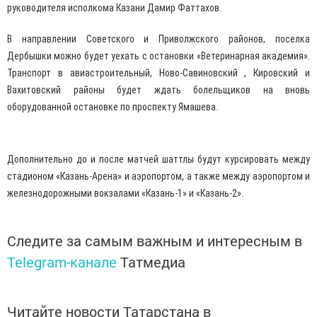
руководителя исполкома Казани Дамир Фаттахов.
В направлении Советского и Приволжского районов, поселка
Дербышки можно будет уехать с остановки «Ветеринарная академия».
Транспорт в авиастроительный, Ново-Савиновский , Кировский и
Вахитовский районы будет ждать болельщиков на вновь
оборудованной остановке по проспекту Ямашева.
Дополнительно до и после матчей шаттлы будут курсировать между
стадионом «Казань-Арена» и аэропортом, а также между аэропортом и
железнодорожными вокзалами «Казань-1» и «Казань-2».
Следите за самым важным и интересным в
Telegram-канале
Татмедиа
Читайте новости Татарстана в