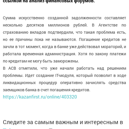
ссылкой на анализ финансовых форумов.
Сумма искусственно созданной задолженности составляет
несколько десятков миллионов рублей. В Агентстве по
страхованию вкладов подтвердили, что такая проблема есть,
но ее причины пока не называются. Погашение кредитов не
зачли в тот момент, когда в банке уже действовал мораторий, и
работала временная администрация. Хотя по закону платежи
по кредитам не могу быть заморожены.
В АСВ отметили, что уже начали работать над решением
проблемы. Идет создание IT-модуля, который позволит в ходе
ликвидационных процедур оперативно зачислять средства
заемщиков банка в счет погашения кредитов.
https://kazanfirst.ru/online/403320
Следите за самым важным и интересным в