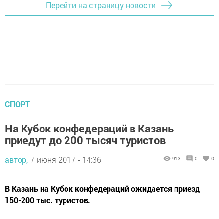
Перейти на страницу новости
СПОРТ
На Кубок конфедераций в Казань
приедут до 200 тысяч туристов
автор,
7 июня 2017 - 14:36
913
0
0
В Казань на Кубок конфедераций ожидается приезд
150-200 тыс. туристов.