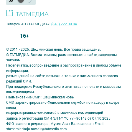
Телефон АО «ТАТМЕДИА»:
(843) 222 09 84
16+
© 2011 - 2026. Шешминская новь. Все права защищены.
© ТАТМЕДИА. Все материалы, размещенные на сайте, защищены
законом.
Перепечатка, воспроизведение и распространение в любом объеме
информации,
размещенной на сайте, возможна только с письменного согласия
редакций СМИ.
При поддержке Республиканского агентства по печати и массовым
коммуникациям.
Наименование СМИ: Шешминская новь
СМИ зарегистрировано Федеральной службой по надзору в сфере
связи,
информационных технологий и массовых коммуникаций
запись о регистрации СМИ ЭЛ № ФС 77 - 90148 от 07.10.2025
ФИО главного редактора: Мусин Азат Вализанович Email:
sheshminskaja-nov.dir@tatmedia.com