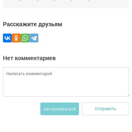
Расскажите друзьям
Нет комментариев
Отправить
Авторизоваться