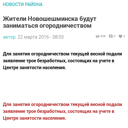
НОВОСТИ РАЙОНА
Жители Новошешминска будут
заниматься огородничеством
автор,
22 марта 2016 - 08:03
806
0
0
Для занятия огородничеством текущей весной подали
заявление трое безработных, состоящих на учете в
Центре занятости населения.
Для занятия огородничеством текущей весной подали
заявление трое безработных, состоящих на учете в
Центре занятости населения.