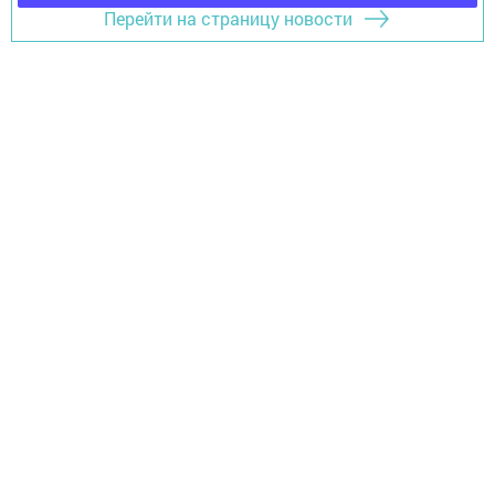
Перейти на страницу новости
Главная
Фотогалереи