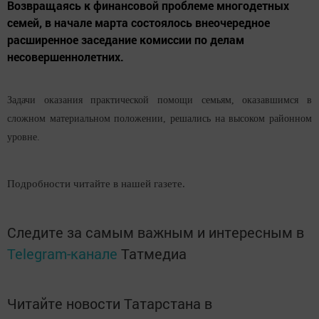
Возвращаясь к финансовой проблеме многодетных
семей, в начале марта состоялось внеочередное
расширенное заседание комиссии по делам
несовершеннолетних.
Задачи оказания практической помощи семьям, оказавшимся в
сложном материальном положении, решались на высоком районном
уровне.
Подробности читайте в нашей газете.
Следите за самым важным и интересным в
Telegram-канале
Татмедиа
Читайте новости Татарстана в