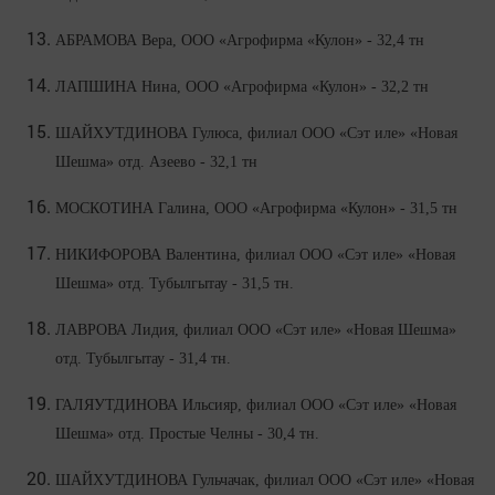
АБРАМОВА Вера, ООО «Агрофирма «Кулон» - 32,4 тн
ЛАПШИНА Нина, ООО «Агрофирма «Кулон» - 32,2 тн
ШАЙХУТДИНОВА Гулюса, филиал ООО «Сэт иле» «Новая
Шешма» отд. Азеево - 32,1 тн
МОСКОТИНА Галина, ООО «Агрофирма «Кулон» - 31,5 тн
НИКИФОРОВА Валентина, филиал ООО «Сэт иле» «Новая
Шешма» отд. Тубылгытау - 31,5 тн.
ЛАВРОВА Лидия, филиал ООО «Сэт иле» «Новая Шешма»
отд. Тубылгытау - 31,4 тн.
ГАЛЯУТДИНОВА Ильсияр, филиал ООО «Сэт иле» «Новая
Шешма» отд. Простые Челны - 30,4 тн.
ШАЙХУТДИНОВА Гульчачак, филиал ООО «Сэт иле» «Новая