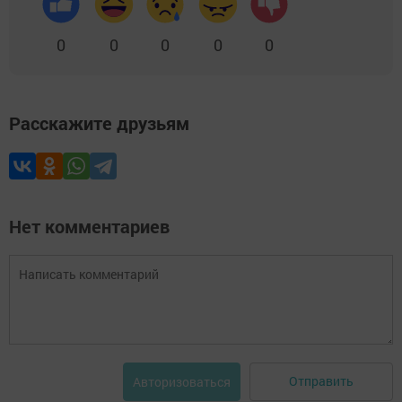
0
0
0
0
0
Расскажите друзьям
Нет комментариев
Отправить
Авторизоваться