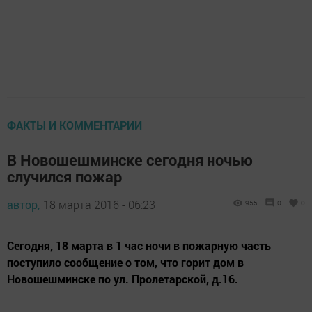
ФАКТЫ И КОММЕНТАРИИ
В Новошешминске сегодня ночью
случился пожар
автор,
18 марта 2016 - 06:23
955
0
0
Сегодня, 18 марта в 1 час ночи в пожарную часть
поступило сообщение о том, что горит дом в
Новошешминске по ул. Пролетарской, д.16.