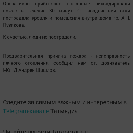
Оперативно прибывшие пожарные ликвидировали
пожар в течение 30 минут. От воздействия огня
пострадала кровля и помещения внутри дома гр. А.Н.
Пузикова.
К счастью, люди не пострадали.
Предварительная причина пожара - неисправность
печного отопления, сообщил нам ст. дознаватель
МОНД Андрей Шишлов.
Следите за самым важным и интересным в
Telegram-канале
Татмедиа
Читайте новости Татарстана в