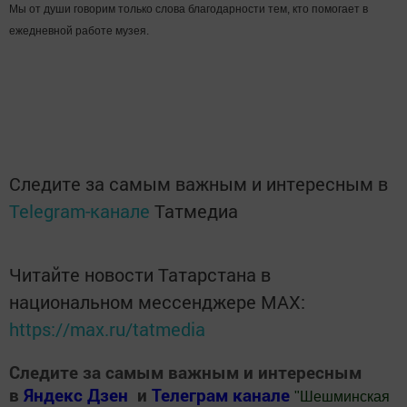
Мы от души говорим только слова благодарности тем, кто помогает в
ежедневной работе музея.
Следите за самым важным и интересным в
Telegram-канале
Татмедиа
Читайте новости Татарстана в
национальном мессенджере MАХ:
https://max.ru/tatmedia
Следите за самым важным и интересным
в
Яндекс Дзен
и
Телеграм канале
"
Шешминская