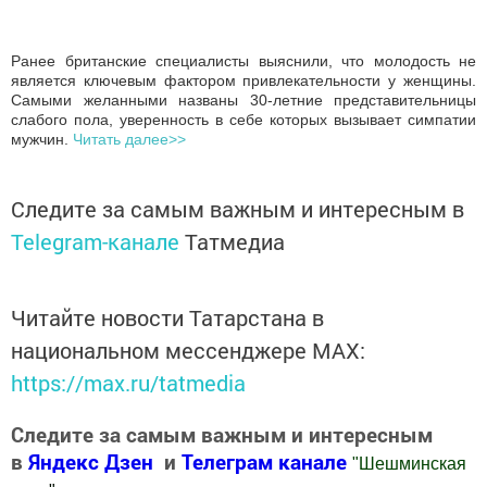
Ранее британские специалисты выяснили, что молодость не
является ключевым фактором привлекательности у женщины.
Самыми желанными названы 30-летние представительницы
слабого пола, уверенность в себе которых вызывает симпатии
мужчин.
Читать далее>>
Следите за самым важным и интересным в
Telegram-канале
Татмедиа
Читайте новости Татарстана в
национальном мессенджере MАХ:
https://max.ru/tatmedia
Следите за самым важным и интересным
в
Яндекс Дзен
и
Телеграм канале
"
Шешминская