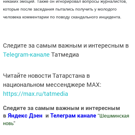
никаких эмоций. Также он игнорировал вопросы журналистов,
которые после заседания пытались получить у молодого
человека комментарии по поводу скандального инцидента.
Следите за самым важным и интересным в
Telegram-канале
Татмедиа
Читайте новости Татарстана в
национальном мессенджере MАХ:
https://max.ru/tatmedia
Следите за самым важным и интересным
в
Яндекс Дзен
и
Телеграм канале
"
Шешминская
новь
"