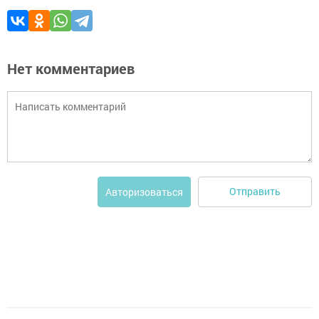
Нет комментариев
Отправить
Авторизоваться