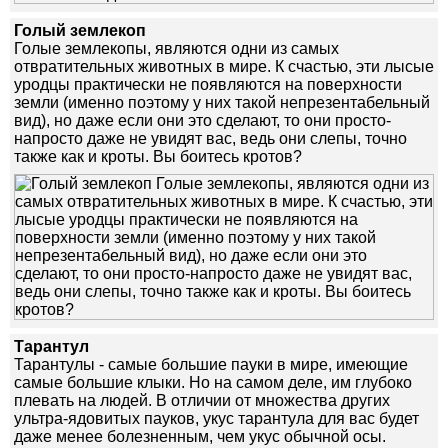
Голый землекоп
Голые землекопы, являются одни из самых
отвратительных животных в мире. К счастью, эти лысые
уродцы практически не появляются на поверхности
земли (именно поэтому у них такой непрезентабельный
вид), но даже если они это сделают, то они просто-
напросто даже не увидят вас, ведь они слепы, точно
также как и кроты. Вы боитесь кротов?
Тарантул
Тарантулы - самые большие пауки в мире, имеющие
самые большие клыки. Но на самом деле, им глубоко
плевать на людей. В отличии от множества других
ультра-ядовитых пауков, укус тарантула для вас будет
даже менее болезненным, чем укус обычной осы.