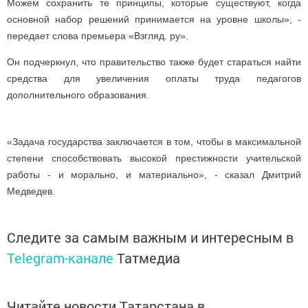
Можем сохранить те принципы, которые существуют, когда
основной набор решений принимается на уровне школы», -
передает слова премьера «Взгляд. ру».
Он подчеркнул, что правительство также будет стараться найти
средства для увеличения оплаты труда педагогов
дополнительного образования.
«Задача государства заключается в том, чтобы в максимальной
степени способствовать высокой престижности учительской
работы - и морально, и материально», - сказал Дмитрий
Медведев.
Следите за самым важным и интересным в
Telegram-канале
Татмедиа
Читайте новости Татарстана в