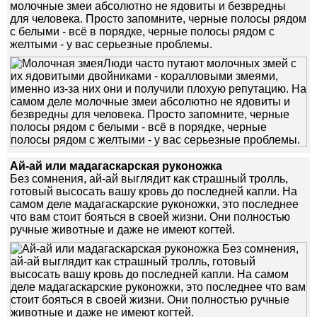
молочные змеи абсолютно не ядовиты и безвредны
для человека. Просто запомните, черные полосы рядом
с белыми - всё в порядке, черные полосы рядом с
желтыми - у вас серьезные проблемы.
Ай-ай или мадагаскарская руконожка
Без сомнения, ай-ай выглядит как страшный тролль,
готовый высосать вашу кровь до последней капли. На
самом деле мадагаскарские руконожки, это последнее
что вам стоит бояться в своей жизни. Они полностью
ручные животные и даже не имеют когтей.