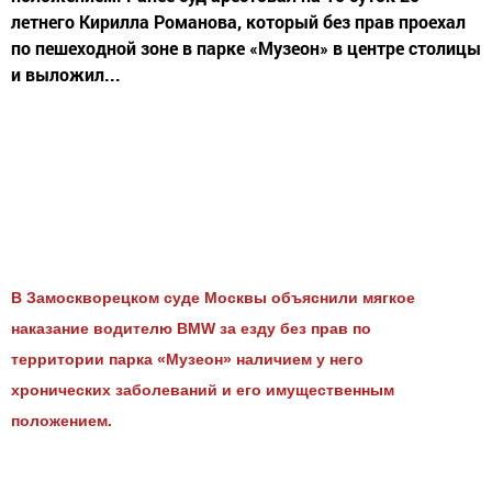
летнего Кирилла Романова, который без прав проехал
по пешеходной зоне в парке «Музеон» в центре столицы
и выложил...
В Замоскворецком суде Москвы объяснили мягкое
наказание водителю BMW за езду без прав по
территории парка «Музеон» наличием у него
хронических заболеваний и его имущественным
положением.