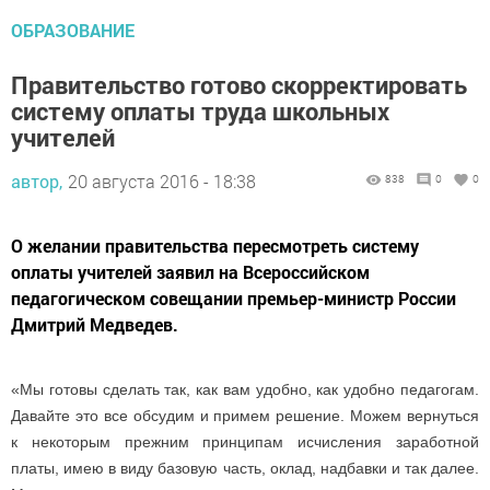
ОБРАЗОВАНИЕ
Правительство готово скорректировать
систему оплаты труда школьных
учителей
автор,
20 августа 2016 - 18:38
838
0
0
О желании правительства пересмотреть систему
оплаты учителей заявил на Всероссийском
педагогическом совещании премьер-министр России
Дмитрий Медведев.
«Мы готовы сделать так, как вам удобно, как удобно педагогам.
Давайте это все обсудим и примем решение. Можем вернуться
к некоторым прежним принципам исчисления заработной
платы, имею в виду базовую часть, оклад, надбавки и так далее.