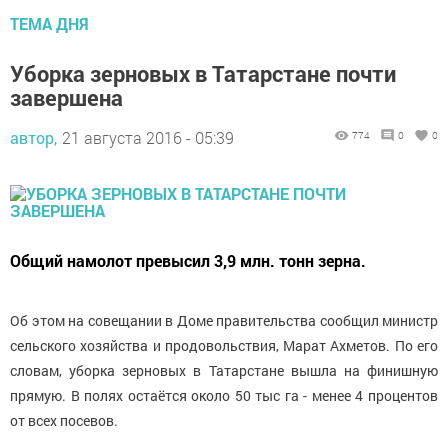
ТЕМА ДНЯ
Уборка зерновых в Татарстане почти
завершена
автор,
21 августа 2016 - 05:39
774
0
0
Общий намолот превысил 3,9 млн. тонн зерна.
Об этом на совещании в Доме правительства сообщил министр
сельского хозяйства и продовольствия, Марат Ахметов. По его
словам, уборка зерновых в Татарстане вышла на финишную
прямую. В полях остаётся около 50 тыс га - менее 4 процентов
от всех посевов.