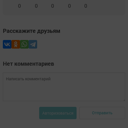
0
0
0
0
0
Расскажите друзьям
Нет комментариев
Отправить
Авторизоваться