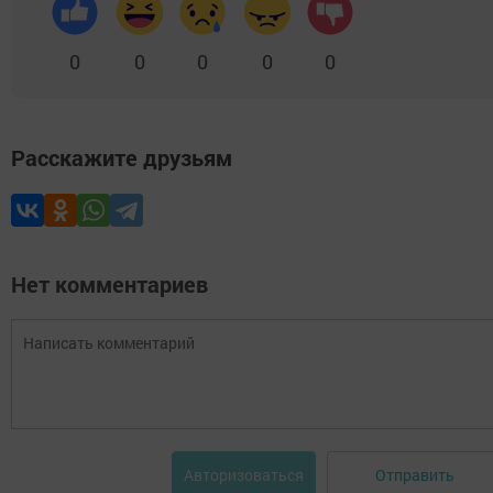
0
0
0
0
0
Расскажите друзьям
Нет комментариев
Отправить
Авторизоваться