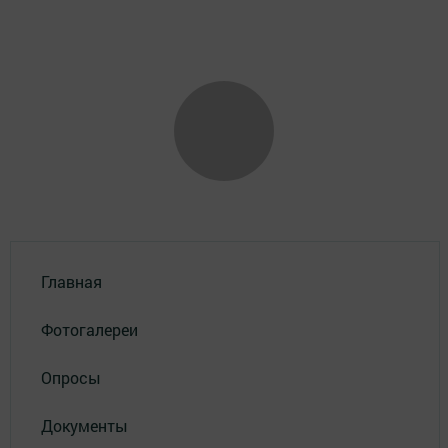
Главная
Фотогалереи
Опросы
Документы