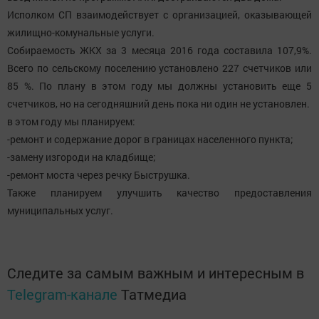
Исполком СП взаимодействует с организацией, оказывающей
жилищно-комунальные услуги.
Собираемость ЖКХ за 3 месяца 2016 года составила 107,9%.
Всего по сельскому поселению установлено 227 счетчиков или
85 %. По плану в этом году мы должны установить еще 5
счетчиков, но на сегодняшний день пока ни один не установлен.
в этом году мы планируем:
-ремонт и содержание дорог в границах населенного пункта;
-замену изгороди на кладбище;
-ремонт моста через речку Быструшка.
Также планируем улучшить качество предоставления
муниципальных услуг.
Следите за самым важным и интересным в
Telegram-канале
Татмедиа