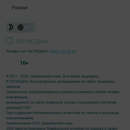
Разное
Телефон АО «ТАТМЕДИА»:
(843) 222 09 84
16+
© 2011 - 2026. Шешминская новь. Все права защищены.
© ТАТМЕДИА. Все материалы, размещенные на сайте, защищены
законом.
Перепечатка, воспроизведение и распространение в любом объеме
информации,
размещенной на сайте, возможна только с письменного согласия
редакций СМИ.
При поддержке Республиканского агентства по печати и массовым
коммуникациям.
Наименование СМИ: Шешминская новь
СМИ зарегистрировано Федеральной службой по надзору в сфере