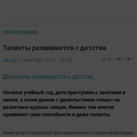
ОБРАЗОВАНИЕ
Таланты развиваются с детства
автор,
7 сентября 2017 - 05:40
821
0
0
Начался учебный год, дети приступили к занятиям в
школе, а после уроков с удовольствием спешат на
различные кружки, секции, Именно там многие
проявляют свои способности и даже таланты.
Какие услуги предлагает для школьников и студентов колледжа