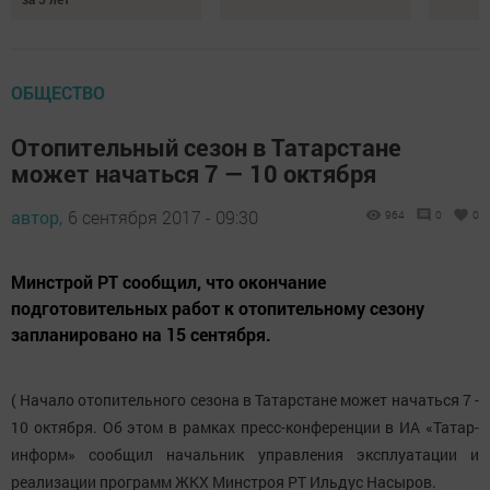
ОБЩЕСТВО
Отопительный сезон в Татарстане
может начаться 7 — 10 октября
автор,
6 сентября 2017 - 09:30
964
0
0
Минстрой РТ сообщил, что окончание
подготовительных работ к отопительному сезону
запланировано на 15 сентября.
( Начало отопительного сезона в Татарстане может начаться 7 -
10 октября. Об этом в рамках пресс-конференции в ИА «Татар-
информ» сообщил начальник управления эксплуатации и
реализации программ ЖКХ Минстроя РТ Ильдус Насыров.