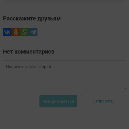
Расскажите друзьям
Нет комментариев
Отправить
Авторизоваться