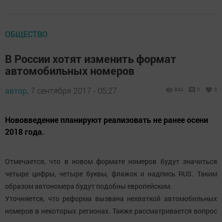
ОБЩЕСТВО
В России хотят изменить формат
автомобильных номеров
автор,
7 сентября 2017 - 05:27
834
0
0
Нововведение планируют реализовать не ранее осени
2018 года.
Отмечается, что в новом формате номеров будут значиться
четыре цифры, четыре буквы, флажок и надпись RUS. Таким
образом автономера будут подобны европейским.
Уточняется, что реформа вызвана нехваткой автомобильных
номеров в некоторых регионах. Также рассматривается вопрос