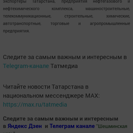
экспортеры Татарстана, предприятия нефтегазового и
нефтехимического комплекса, машиностроительные,
телекоммуникационные, строительные, химические,
автотранспортные, торговые и агропромышленные
предприятия.
Следите за самым важным и интересным в
Telegram-канале
Татмедиа
Читайте новости Татарстана в
национальном мессенджере MАХ:
https://max.ru/tatmedia
Следите за самым важным и интересным
в
Яндекс Дзен
и
Телеграм канале
"
Шешминская