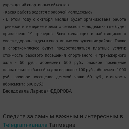
учреждений спортивных объектов.
- Какая работа ведется с рабочей молодежью?
- В этом году с октября месяца будет организована работа
тренеров в вечернее время с сельской молодежью, где будет
привлечено 19 тренеров. Всех желающих и заботящихся о
своем здоровье ждем в спортивных сооружениях района. Также
в спорткомплексе будут предоставляться платные услуги:
стоимость разового посещения спортивного и тренажерного
зала - 50 руб., абонемент 500 руб., разовое посещение
плавательного бассейна для взрослых 100 руб., абонемент 1000
руб., разовое посещение детской чаши 60 руб., стоимость
абонемента 600 руб.).
Беседовала Лариса ФЕДОРОВА
Следите за самым важным и интересным в
Telegram-канале
Татмедиа