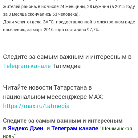
жителей района, в их числе 24 женщины, 28 мужчин (в 2015 году
за 3 месяца скончались 53 человека).
Доля услуг отдела ЗАГС, предоставленной в электронном виде
населению, за март 2016 года составила 97,7%.
Следите за самым важным и интересным в
Telegram-канале
Татмедиа
Читайте новости Татарстана в
национальном мессенджере MАХ:
https://max.ru/tatmedia
Следите за самым важным и интересным
в
Яндекс Дзен
и
Телеграм канале
"
Шешминская
новь
"