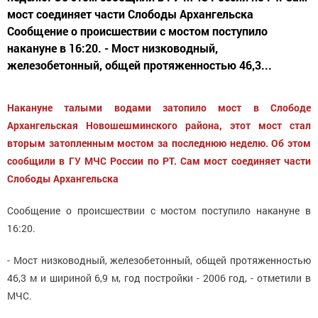
мост соединяет части Слободы Архангельска
Сообщение о происшествии с мостом поступило
накануне в 16:20. - Мост низководный,
железобетонный, общей протяженностью 46,3...
Накануне талыми водами затопило мост в Слободе
Архангельская Новошешминского района, этот мост стал
вторым затопленным мостом за последнюю неделю. Об этом
сообщили в ГУ МЧС России по РТ. Сам мост соединяет части
Слободы Архангельска
Сообщение о происшествии с мостом поступило накануне в
16:20.
- Мост низководный, железобетонный, общей протяженностью
46,3 м и шириной 6,9 м, год постройки - 2006 год, - отметили в
МЧС.