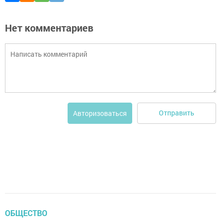
Нет комментариев
Отправить
Авторизоваться
ОБЩЕСТВО