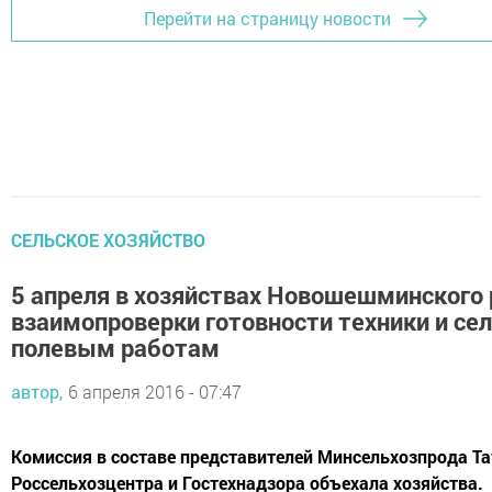
Перейти на страницу новости
СЕЛЬСКОЕ ХОЗЯЙСТВО
5 апреля в хозяйствах Новошешминского
взаимопроверки готовности техники и се
полевым работам
автор,
6 апреля 2016 - 07:47
Комиссия в составе представителей Минсельхозпрода Та
Россельхозцентра и Гостехнадзора объехала хозяйства.