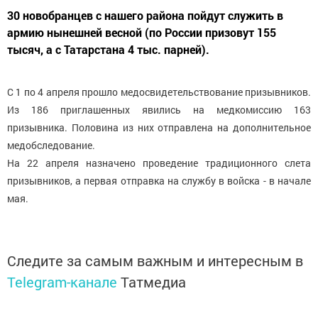
30 новобранцев с нашего района пойдут служить в
армию нынешней весной (по России призовут 155
тысяч, а с Татарстана 4 тыс. парней).
С 1 по 4 апреля прошло медосвидетельствование призывников.
Из 186 приглашенных явились на медкомиссию 163
призывника. Половина из них отправлена на дополнительное
медобследование.
На 22 апреля назначено проведение традиционного слета
призывников, а первая отправка на службу в войска - в начале
мая.
Следите за самым важным и интересным в
Telegram-канале
Татмедиа