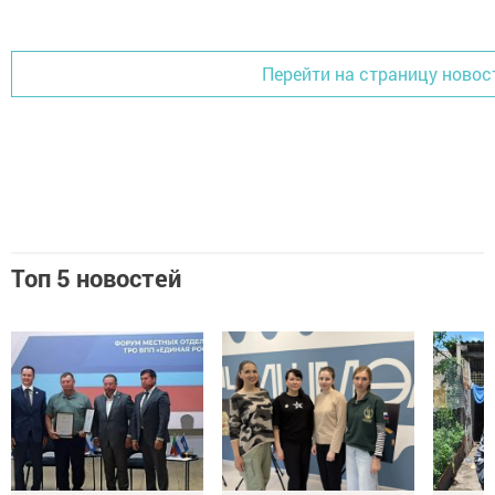
Добавить Шешминскую новь в Яндекс.Новости
Перейти на страницу новос
Топ 5 новостей