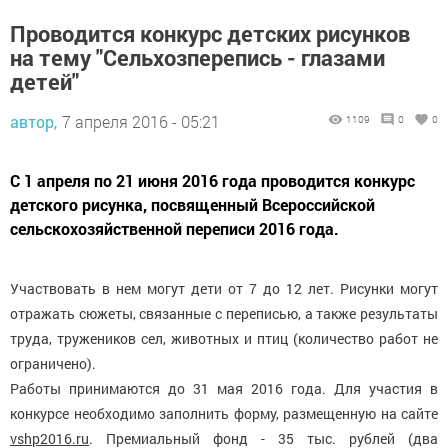
Проводится конкурс детских рисунков
на тему "Сельхозперепись - глазами
детей"
автор,
7 апреля 2016 - 05:21
1109
0
0
С 1 апреля по 21 июня 2016 года проводится конкурс
детского рисунка, посвященный Всероссийской
сельскохозяйственной переписи 2016 года.
Участвовать в нем могут дети от 7 до 12 лет. Рисунки могут
отражать сюжеты, связанные с переписью, а также результаты
труда, тружеников сел, животных и птиц (количество работ не
ограничено).
Работы принимаются до 31 мая 2016 года. Для участия в
конкурсе необходимо заполнить форму, размещенную на сайте
vshp2016.ru
. Премиальный фонд - 35 тыс. рублей (два