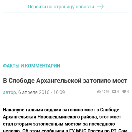
Перейти на страницу новости
ФАКТЫ И КОММЕНТАРИИ
В Слободе Архангельской затопило мост
автор,
6 апреля 2016 - 16:09
1040
0
0
Накануне талыми водами затопило мост в Слободе
Архангельская Новошешминского района, этот мост
стал вторым затопленным мостом за последнюю
неделю. Об этом сообщили в ГУ МЧС России по РТ. Сам