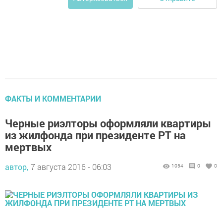
ФАКТЫ И КОММЕНТАРИИ
Черные риэлторы оформляли квартиры
из жилфонда при президенте РТ на
мертвых
автор,
7 августа 2016 - 06:03
1054
0
0