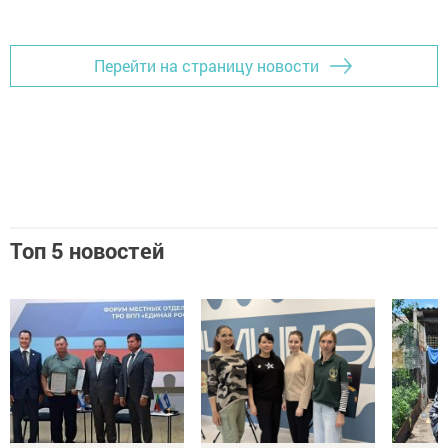
Добавить Шешминскую новь в Яндекс.Новости
Перейти на страницу новости
Топ 5 новостей