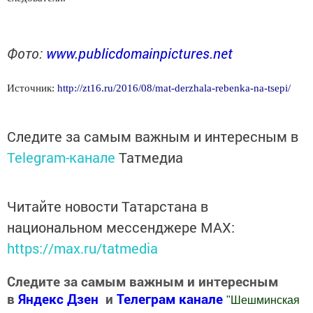
Фото:
www.publicdomainpictures.net
Источник:
http://zt16.ru/2016/08/mat-derzhala-rebenka-na-tsepi/
Следите за самым важным и интересным в
Telegram-канале
Татмедиа
Читайте новости Татарстана в
национальном мессенджере MАХ:
https://max.ru/tatmedia
Следите за самым важным и интересным
в
Яндекс Дзен
и
Телеграм канале
"
Шешминская