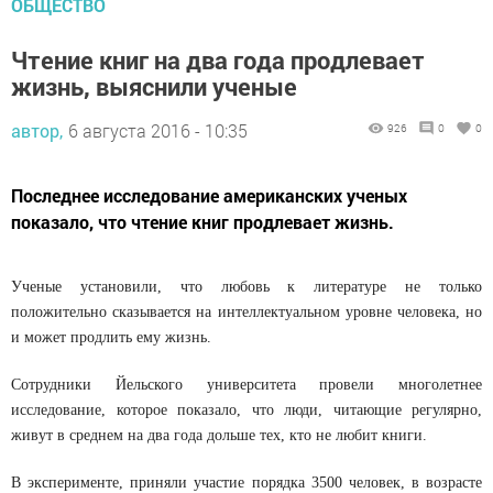
ОБЩЕСТВО
Чтение книг на два года продлевает
жизнь, выяснили ученые
автор,
6 августа 2016 - 10:35
926
0
0
Последнее исследование американских ученых
показало, что чтение книг продлевает жизнь.
Ученые установили, что любовь к литературе не только
положительно сказывается на интеллектуальном уровне человека, но
и может продлить ему жизнь.
Сотрудники Йельского университета провели многолетнее
исследование, которое показало, что люди, читающие регулярно,
живут в среднем на два года дольше тех, кто не любит книги.
В эксперименте, приняли участие порядка 3500 человек, в возрасте