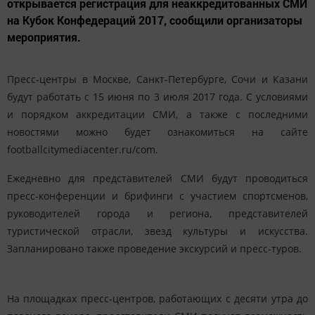
открывается регистрация для неаккредитованных СМИ
на Кубок Конфедераций 2017, сообщили организаторы
мероприятия.
Пресс-центры в Москве, Санкт-Петербурге, Сочи и Казани
будут работать с 15 июня по 3 июля 2017 года. С условиями
и порядком аккредитации СМИ, а также с последними
новостями можно будет ознакомиться на сайте
footballcitymediacenter.ru/com.
Ежедневно для представителей СМИ будут проводиться
пресс-конференции и брифинги с участием спортсменов,
руководителей города и региона, представителей
туристической отрасли, звезд культуры и искусства.
Запланировано также проведение экскурсий и пресс-туров.
На площадках пресс-центров, работающих с десяти утра до