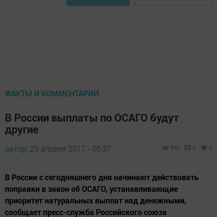
ФАКТЫ И КОММЕНТАРИИ
В России выплаты по ОСАГО будут
другие
автор,
29 апреля 2017 - 05:37
850
0
0
В России с сегодняшнего дня начинают действовать
поправки в закон об ОСАГО, устанавливающие
приоритет натуральных выплат над денежными,
сообщает пресс-служба Российского союза