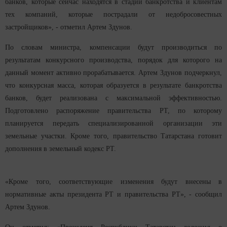
банков, которые сейчас находятся в стадии банкротства и клиентам
тех компаний, которые пострадали от недобросовестных
застройщиков», - отметил Артем Здунов.
По словам министра, компенсации будут производиться по
результатам конкурсного производства, порядок для которого на
данный момент активно прорабатывается. Артем Здунов подчеркнул,
что конкурсная масса, которая образуется в результате банкротства
банков, будет реализована с максимальной эффективностью.
Подготовлено распоряжение правительства РТ, по которому
планируется передать специализированной организации эти
земельные участки. Кроме того, правительство Татарстана готовит
дополнения в земельный кодекс РТ.
«Кроме того, соответствующие изменения будут внесены в
нормативные акты президента РТ и правительства РТ», - сообщил
Артем Здунов.