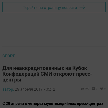
Перейти на страницу новости
СПОРТ
Для неаккредитованных на Кубок
Конфедераций СМИ откроют пресс-
центры
автор,
29 апреля 2017 - 05:12
790
0
0
С 29 апреля в четырех мультимедийных пресс-центрах