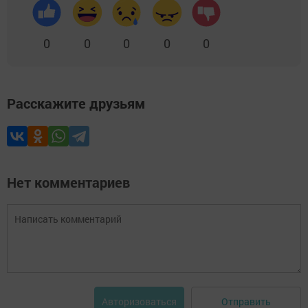
0
0
0
0
0
Расскажите друзьям
Нет комментариев
Отправить
Авторизоваться