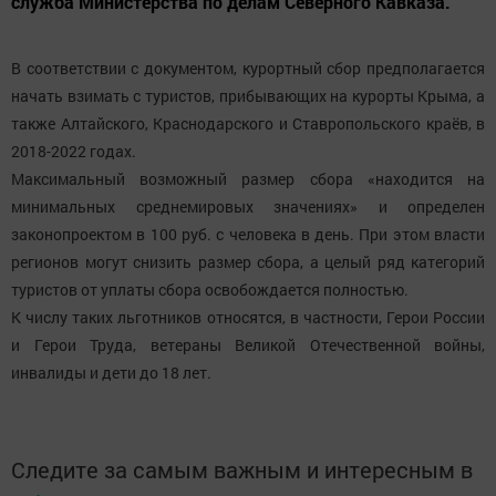
служба Министерства по делам Северного Кавказа.
В соответствии с документом, курортный сбор предполагается
начать взимать с туристов, прибывающих на курорты Крыма, а
также Алтайского, Краснодарского и Ставропольского краёв, в
2018-2022 годах.
Максимальный возможный размер сбора «находится на
минимальных среднемировых значениях» и определен
законопроектом в 100 руб. с человека в день. При этом власти
регионов могут снизить размер сбора, а целый ряд категорий
туристов от уплаты сбора освобождается полностью.
К числу таких льготников относятся, в частности, Герои России
и Герои Труда, ветераны Великой Отечественной войны,
инвалиды и дети до 18 лет.
Следите за самым важным и интересным в