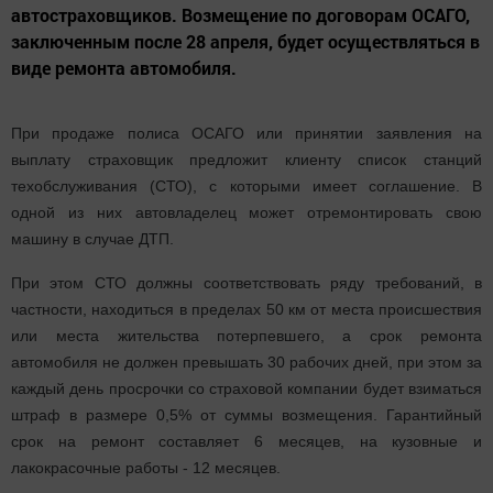
автостраховщиков. Возмещение по договорам ОСАГО,
заключенным после 28 апреля, будет осуществляться в
виде ремонта автомобиля.
При продаже полиса ОСАГО или принятии заявления на
выплату страховщик предложит клиенту список станций
техобслуживания (СТО), с которыми имеет соглашение. В
одной из них автовладелец может отремонтировать свою
машину в случае ДТП.
При этом СТО должны соответствовать ряду требований, в
частности, находиться в пределах 50 км от места происшествия
или места жительства потерпевшего, а срок ремонта
автомобиля не должен превышать 30 рабочих дней, при этом за
каждый день просрочки со страховой компании будет взиматься
штраф в размере 0,5% от суммы возмещения. Гарантийный
срок на ремонт составляет 6 месяцев, на кузовные и
лакокрасочные работы - 12 месяцев.