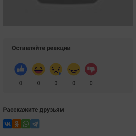
Оставляйте реакции
0
0
0
0
0
Расскажите друзьям