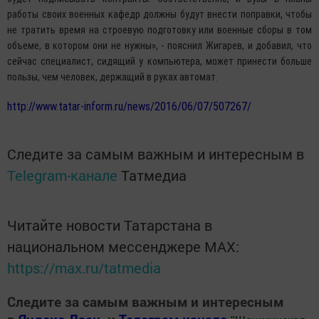
работы своих военных кафедр должны будут внести поправки, чтобы
не тратить время на строевую подготовку или военные сборы в том
объеме, в котором они не нужны», - пояснил Жигарев, и добавил, что
сейчас специалист, сидящий у компьютера, может принести больше
пользы, чем человек, держащий в руках автомат.
http://www.tatar-inform.ru/news/2016/06/07/507267/
Следите за самым важным и интересным в
Telegram-канале
Татмедиа
Читайте новости Татарстана в
национальном мессенджере MАХ:
https://max.ru/tatmedia
Следите за самым важным и интересным