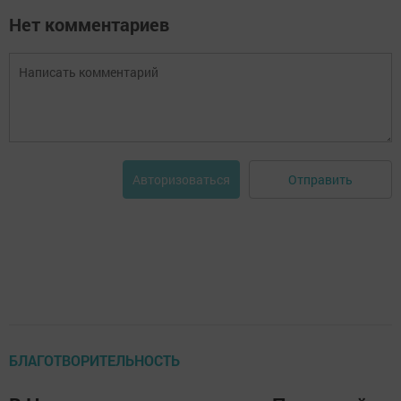
Нет комментариев
Отправить
Авторизоваться
БЛАГОТВОРИТЕЛЬНОСТЬ