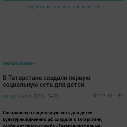
Перейти на страницу новости
ОБРАЗОВАНИЕ
В Татарстане создали первую
социальную сеть для детей
автор,
7 июня 2016 - 04:31
1163
0
0
Специальную социальную сеть для детей
культурныйдневник.рф создали в Татарстане,
сообщает пресс-служба «Татармультфильма».