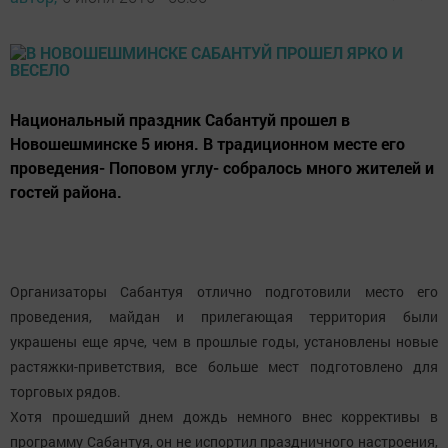
Национальный праздник Сабантуй прошел в
Новошешминске 5 июня. В традиционном месте его
проведения- Поповом углу- собралось много жителей и
гостей района.
Организаторы Сабантуя отлично подготовили место его
проведения, майдан и прилегающая территория были
украшены еще ярче, чем в прошлые годы, установлены новые
растяжки-приветствия, все больше мест подготовлено для
торговых рядов.
Хотя прошедший днем дождь немного внес коррективы в
программу Сабантуя, он не испортил праздничного настроения,