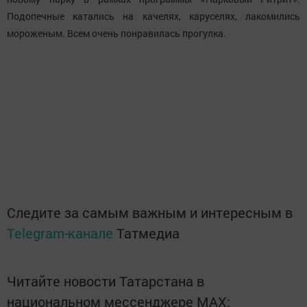
Подопечные катались на качелях, каруселях, лакомились
мороженым. Всем очень понравилась прогулка.
Следите за самым важным и интересным в
Telegram-канале
Татмедиа
Читайте новости Татарстана в
национальном мессенджере MАХ: