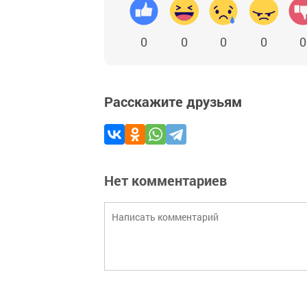
0
0
0
0
0
Расскажите друзьям
Нет комментариев