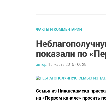
ФАКТЫ И КОММЕНТАРИИ
Неблагополучну
показали по «Пе
автор,
18 марта 2016 - 06:28
Семья из Нижнекамска приеха
на «Первом канале» просить п