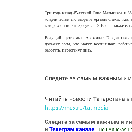
Три года назад 45-летний Олег Мельников и 38
младенчестве его забрали органы опеки. Как 
которых он не интересуется. У Елены также есть 
Ведущий программы Александр Гордон сказал,
докажут всем, что могут воспитывать ребенк
работать, перестанут пить.
Следите за самым важным и 
Читайте новости Татарстана 
https://max.ru/tatmedia
Следите за самым важным и и
и
Телеграм канале
"
Шешминская н