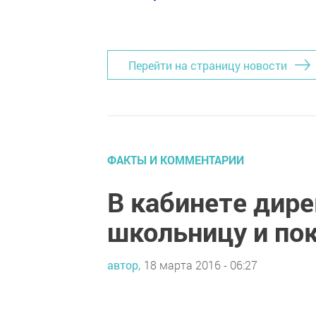
Добавить Шешминскую новь в Яндекс
Перейти на страницу новости
ФАКТЫ И КОММЕНТАРИИ
В кабинете дире
школьницу и пок
автор,
18 марта 2016 - 06:27