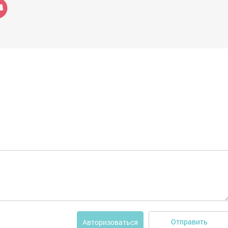
Отправить
Авторизоваться