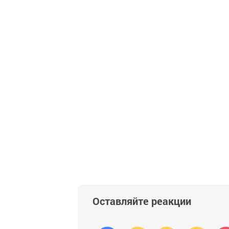
Оставляйте реакции