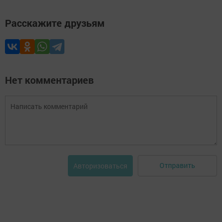
Расскажите друзьям
Нет комментариев
Отправить
Авторизоваться