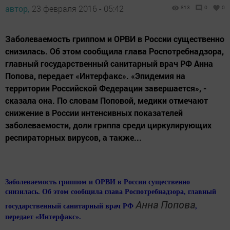
автор,
23 февраля 2016 - 05:42
813
0
0
Заболеваемость гриппом и ОРВИ в России существенно
снизилась. Об этом сообщила глава Роспотребнадзора,
главный государственный санитарный врач РФ Анна
Попова, передает «Интерфакс». «Эпидемия на
территории Российской Федерации завершается», -
сказала она. По словам Поповой, медики отмечают
снижение в России интенсивных показателей
заболеваемости, доли гриппа среди циркулирующих
респираторных вирусов, а также...
Заболеваемость гриппом и ОРВИ в России существенно
снизилась. Об этом сообщила глава Роспотребнадзора, главный
Анна Попова
государственный санитарный врач РФ
,
передает «Интерфакс».