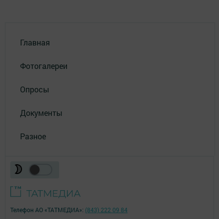
Главная
Фотогалереи
Опросы
Документы
Разное
Телефон АО «ТАТМЕДИА»:
(843) 222 09 84