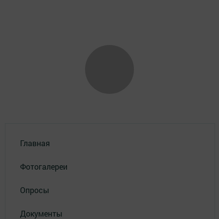
Главная
Фотогалереи
Опросы
Документы