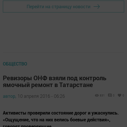
Перейти на страницу новости
ОБЩЕСТВО
Ревизоры ОНФ взяли под контроль
ямочный ремонт в Татарстане
автор,
10 апреля 2016 - 06:26
831
0
0
Активисты проверили состояние дорог и ужаснулись.
«Ощущение, что на них велись боевые действия»,
говорят проверяющие.