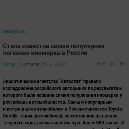
ОБЩЕСТВО
Стала известна самая популярная
легковая иномарка в России
автор,
10 апреля 2016 - 06:33
854
0
0
Аналитическое агентство "Автостат" провело
исследование российского авторынка по результатам
которого была названа самая популярная иномарка у
российских автомобилистов. Самым популярным
иностранным автомобилем в России считается Toyota
Corolla, таких автомобилей, по состоянию на начало
текущего года, насчитывается чуть более 685 тысяч. И