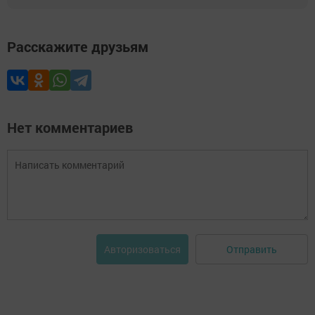
Расскажите друзьям
Нет комментариев
Отправить
Авторизоваться