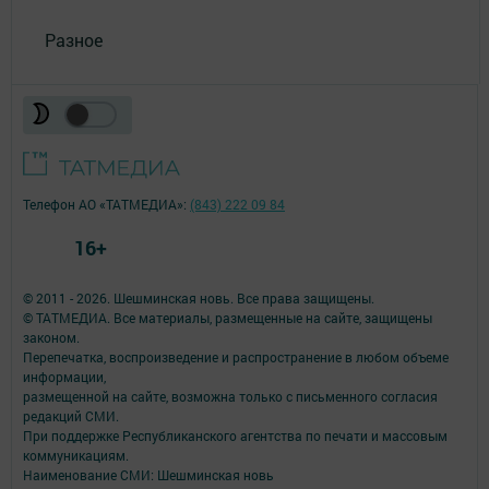
Разное
Телефон АО «ТАТМЕДИА»:
(843) 222 09 84
16+
© 2011 - 2026. Шешминская новь. Все права защищены.
© ТАТМЕДИА. Все материалы, размещенные на сайте, защищены
законом.
Перепечатка, воспроизведение и распространение в любом объеме
информации,
размещенной на сайте, возможна только с письменного согласия
редакций СМИ.
При поддержке Республиканского агентства по печати и массовым
коммуникациям.
Наименование СМИ: Шешминская новь