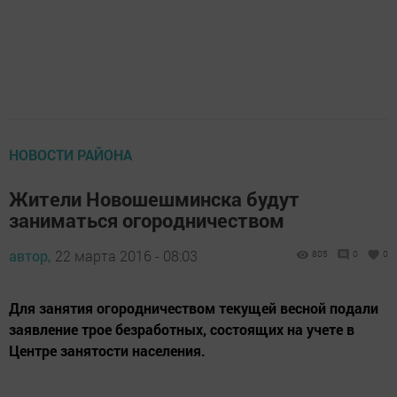
НОВОСТИ РАЙОНА
Жители Новошешминска будут
заниматься огородничеством
автор,
22 марта 2016 - 08:03
805
0
0
Для занятия огородничеством текущей весной подали
заявление трое безработных, состоящих на учете в
Центре занятости населения.