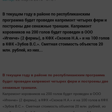
В текущем году в районе по республиканским
программа будет проведен капремонт четырех ферм и
построены две сенажные траншеи. Капремонт
коровников на 200 голов будет проведен в ООО
«Игенче» (2 фермы), в КФХ «Скоков Н.А.» и на 100 голов
в КФХ «Зубов В.С.». Сметная стоимость объектов 20
млн. рублей, из них...
В текущем году в районе по республиканским программа
будет проведен капремонт четырех ферм и построены две
сенажные траншеи.
Капремонт коровников на 200 голов будет проведен в ООО
«Игенче» (2 фермы), в КФХ «Скоков Н.А.» и на 100 голов в КФХ
«Зубов В.С.». Сметная стоимость объектов 20 млн. рублей, из