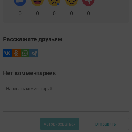
0
0
0
0
0
Расскажите друзьям
Нет комментариев
Отправить
Авторизоваться