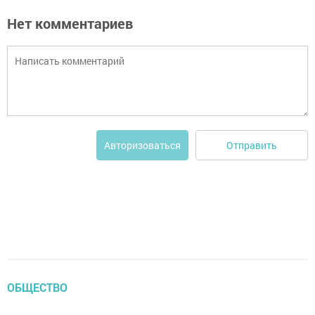
Нет комментариев
Отправить
Авторизоваться
ОБЩЕСТВО