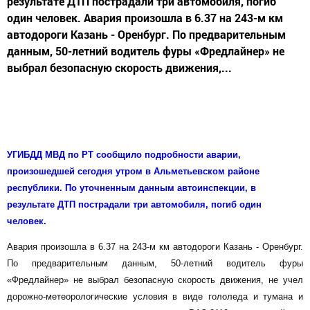
результате ДТП пострадали три автомобиля, погиб
один человек. Авария произошла в 6.37 на 243-м км
автодороги Казань - Оренбург. По предварительным
данным, 50-летний водитель фуры «Фредлайнер» не
выбрал безопасную скорость движения,...
УГИБДД МВД по РТ сообщило подробности аварии,
произошедшей сегодня утром в Альметьевском районе
республики. По уточненным данным автоинспекции, в
результате ДТП пострадали три автомобиля, погиб один
человек.
Авария произошла в 6.37 на 243-м км автодороги Казань - Оренбург.
По предварительным данным, 50-летний водитель фуры
«Фредлайнер» не выбрал безопасную скорость движения, не учел
дорожно-метеорологические условия в виде гололеда и тумана и