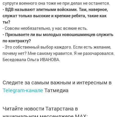
супруги военного она тоже не при делах не останется.
- ВДВ называют элитными войсками. Там, наверное,
служат только высокие и крепкие ребята, такие как
ты?
- Совсем необязательно, у нас всякие есть.
- Призываете ли вы молодых новошешминцев служить
по контракту?
- Это собственный выбор каждого. Если есть желание,
почему нет? Мне самому нравится. Я не разочаровался.
Беседовала Ольга ИВАНОВА.
Следите за самым важным и интересным в
Telegram-канале
Татмедиа
Читайте новости Татарстана в
национальном мессенджере MАХ: