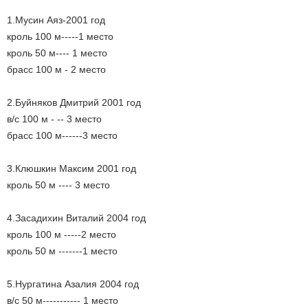
1.Мусин Аяз-2001 год
кроль 100 м-----1 место
кроль 50 м---- 1 место
брасс 100 м - 2 место
2.Буйняков Дмитрий 2001 год
в/с 100 м - -- 3 место
брасс 100 м------3 место
3.Клюшкин Максим 2001 год
кроль 50 м ---- 3 место
4.Засадихин Виталий 2004 год
кроль 100 м -----2 место
кроль 50 м -------1 место
5.Нургатина Азалия 2004 год
в/с 50 м----------- 1 место