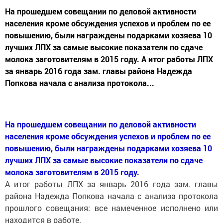
На прошедшем совещании по деловой активности
населения кроме обсуждения успехов и проблем по ее
повышению, были награждены подарками хозяева 10
лучших ЛПХ за самые высокие показатели по сдаче
молока заготовителям в 2015 году. А итог работы ЛПХ
за январь 2016 года зам. главы района Надежда
Попкова начала с анализа протокола...
На прошедшем совещании по деловой активности
населения кроме обсуждения успехов и проблем по ее
повышению, были награждены подарками хозяева 10
лучших ЛПХ за самые высокие показатели по сдаче
молока заготовителям в 2015 году.
А итог работы ЛПХ за январь 2016 года зам. главы
района Надежда Попкова начала с анализа протокола
прошлого совещания: все намеченное исполнено или
находится в работе.