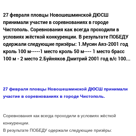
27 февраля пловцы Новошешминской ДЮСШ
принимали участие в соревнованиях в городе
Чистополь. Соревнования как всегда проходили в
условиях жёсткой конкуренции. В результате ПОБЕДУ
одержали следующие призёры: 1.Мусин Аяз-2001 год
кроль 100 м-----1 место кроль 50 м---- 1 место брасс
100 м - 2 место 2.Буйняков Дмитрий 2001 год в/с 100...
27 февраля пловцы Новошешминской ДЮСШ принимали
участие в соревнованиях в городе Чистополь.
Соревнования как всегда проходили в условиях жёсткой
конкуренции.
В результате ПОБЕДУ одержали следующие призёры: