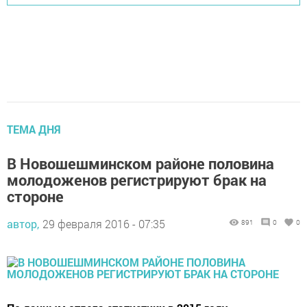
ТЕМА ДНЯ
В Новошешминском районе половина
молодоженов регистрируют брак на
стороне
автор,
29 февраля 2016 - 07:35
891
0
0