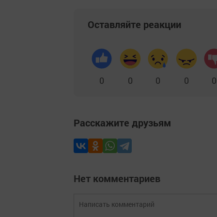
Оставляйте реакции
0
0
0
0
0
Расскажите друзьям
Нет комментариев