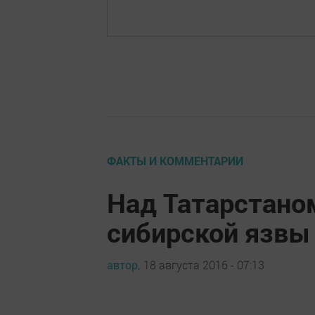
ФАКТЫ И КОММЕНТАРИИ
Над Татарстаном
сибирской язвы
автор,
18 августа 2016 - 07:13