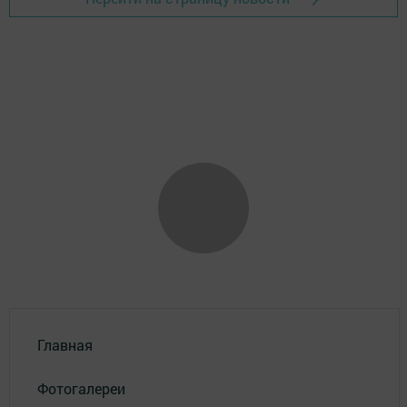
Главная
Фотогалереи