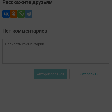
Расскажите друзьям
Нет комментариев
Отправить
Авторизоваться