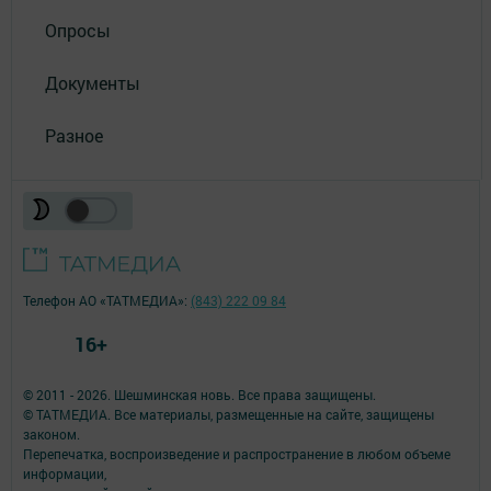
Опросы
Документы
Разное
Телефон АО «ТАТМЕДИА»:
(843) 222 09 84
16+
© 2011 - 2026. Шешминская новь. Все права защищены.
© ТАТМЕДИА. Все материалы, размещенные на сайте, защищены
законом.
Перепечатка, воспроизведение и распространение в любом объеме
информации,