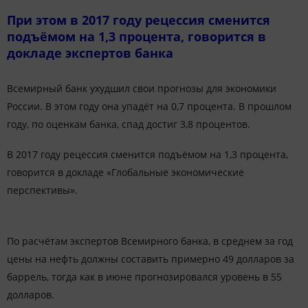
При этом в 2017 году рецессия сменится
подъёмом на 1,3 процента, говорится в
докладе экспертов банка
Всемирный банк ухудшил свои прогнозы для экономики
России.
В этом году она упадёт на 0,7 процента. В прошлом
году, по оценкам банка, спад достиг 3,8 процентов.
В 2017 году рецессия сменится подъёмом на 1,3 процента,
говорится в докладе «Глобальные экономические
перспективы».
По расчётам экспертов Всемирного банка, в среднем за год
цены на нефть должны составить примерно 49 долларов за
баррель, тогда как в июне прогнозировался уровень в 55
долларов.