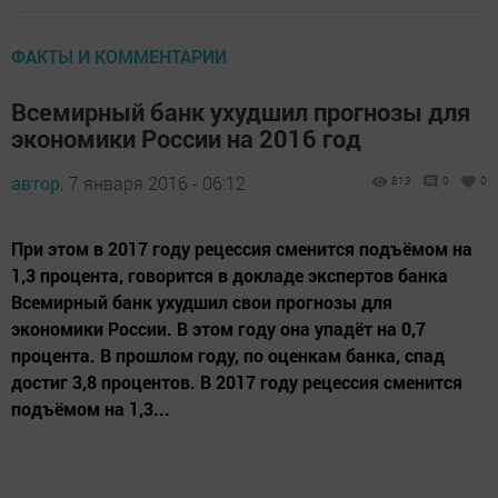
ФАКТЫ И КОММЕНТАРИИ
Всемирный банк ухудшил прогнозы для
экономики России на 2016 год
автор,
7 января 2016 - 06:12
813
0
0
При этом в 2017 году рецессия сменится подъёмом на
1,3 процента, говорится в докладе экспертов банка
Всемирный банк ухудшил свои прогнозы для
экономики России. В этом году она упадёт на 0,7
процента. В прошлом году, по оценкам банка, спад
достиг 3,8 процентов. В 2017 году рецессия сменится
подъёмом на 1,3...