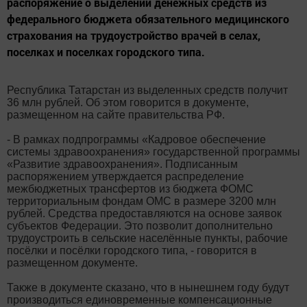
распоряжение о выделении денежных средств из
федерального бюджета обязательного медицинского
страхования на трудоустройство врачей в селах,
поселках и поселках городского типа.
Республика Татарстан из выделенных средств получит
36 млн рублей. Об этом говорится в документе,
размещенном на сайте правительства РФ.
- В рамках подпрограммы «Кадровое обеспечение
системы здравоохранения» государственной программы
«Развитие здравоохранения». Подписанным
распоряжением утверждается распределение
межбюджетных трансфертов из бюджета ФОМС
территориальным фондам ОМС в размере 3200 млн
рублей. Средства предоставляются на основе заявок
субъектов Федерации. Это позволит дополнительно
трудоустроить в сельские населённые пункты, рабочие
посёлки и посёлки городского типа, - говорится в
размещенном документе.
Также в документе сказано, что в нынешнем году будут
производиться единовременные компенсационные