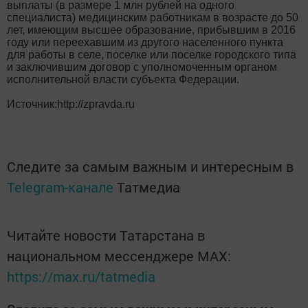
выплаты (в размере 1 млн рублей на одного
специалиста) медицинским работникам в возрасте до 50
лет, имеющим высшее образование, прибывшим в 2016
году или переехавшим из другого населенного пункта
для работы в селе, поселке или поселке городского типа
и заключившим договор с уполномоченным органом
исполнительной власти субъекта Федерации.
Источник:http://zpravda.ru
Следите за самым важным и интересным в
Telegram-канале
Татмедиа
Читайте новости Татарстана в
национальном мессенджере MАХ:
https://max.ru/tatmedia