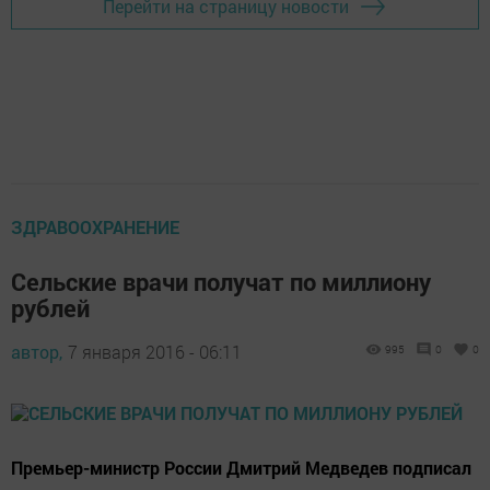
Перейти на страницу новости
ЗДРАВООХРАНЕНИЕ
Сельские врачи получат по миллиону
рублей
автор,
7 января 2016 - 06:11
995
0
0
Премьер-министр России Дмитрий Медведев подписал