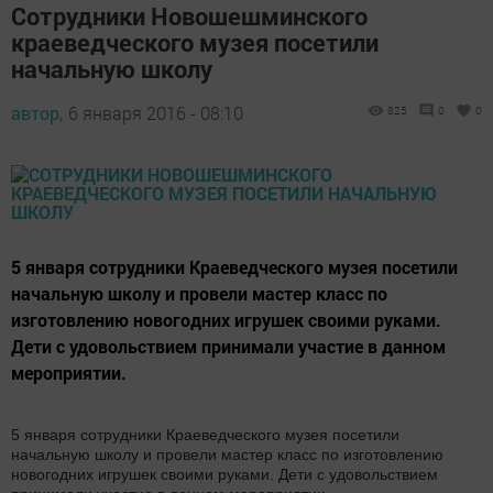
Сотрудники Новошешминского
краеведческого музея посетили
начальную школу
автор,
6 января 2016 - 08:10
825
0
0
5 января сотрудники Краеведческого музея посетили
начальную школу и провели мастер класс по
изготовлению новогодних игрушек своими руками.
Дети с удовольствием принимали участие в данном
мероприятии.
5 января сотрудники Краеведческого музея посетили
начальную школу и провели мастер класс по изготовлению
новогодних игрушек своими руками. Дети с удовольствием