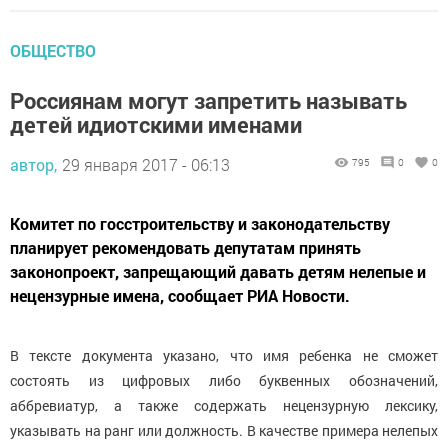
ОБЩЕСТВО
Россиянам могут запретить называть
детей идиотскими именами
автор,
29 января 2017 - 06:13
795
0
0
Комитет по госстроительству и законодательству
планирует рекомендовать депутатам принять
законопроект, запрещающий давать детям нелепые и
нецензурные имена, сообщает РИА Новости.
В тексте документа указано, что имя ребенка не сможет
состоять из цифровых либо буквенных обозначений,
аббревиатур, а также содержать нецензурную лексику,
указывать на ранг или должность. В качестве примера нелепых