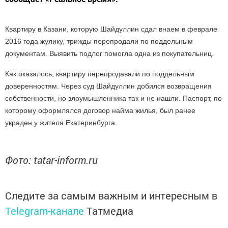
Квартиру в Казани, которую Шайдуллин сдал внаем в феврале
2016 года жулику, трижды перепродали по поддельным
документам. Выявить подлог помогла одна из покупательниц.
Как оказалось, квартиру перепродавали по поддельным
доверенностям. Через суд Шайдуллин добился возвращения
собственности, но злоумышленника так и не нашли. Паспорт, по
которому оформлялся договор найма жилья, был ранее
украден у жителя Екатеринбурга.
Фото:
tatar-inform.ru
Следите за самым важным и интересным в
Telegram-канале
Татмедиа