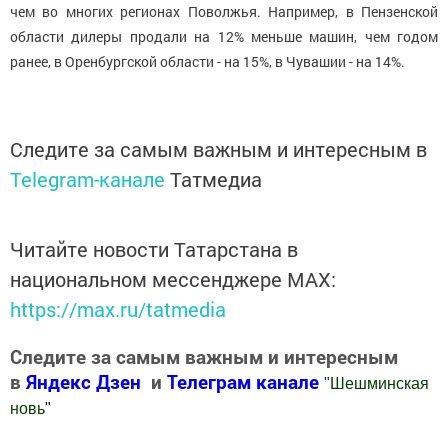
чем во многих регионах Поволжья. Например, в Пензенской
области дилеры продали на 12% меньше машин, чем годом
ранее, в Оренбургской области - на 15%, в Чувашии - на 14%.
Следите за самым важным и интересным в
Telegram-канале
Татмедиа
Читайте новости Татарстана в
национальном мессенджере MАХ:
https://max.ru/tatmedia
Следите за самым важным и интересным
в
Яндекс Дзен
и
Телеграм канале
"
Шешминская
новь
"