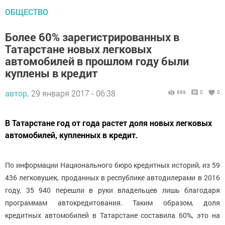
ОБЩЕСТВО
Более 60% зарегистрированных в
Татарстане новых легковых
автомобилей в прошлом году были
куплены в кредит
автор,
29 января 2017 - 06:38
869
0
0
В Татарстане год от года растет доля новых легковых
автомобилей, купленных в кредит.
По информации Национального бюро кредитных историй, из 59
436 легковушек, проданных в республике автодилерами в 2016
году, 35 940 перешли в руки владельцев лишь благодаря
программам автокредитования. Таким образом, доля
кредитных автомобилей в Татарстане составила 60%, это на