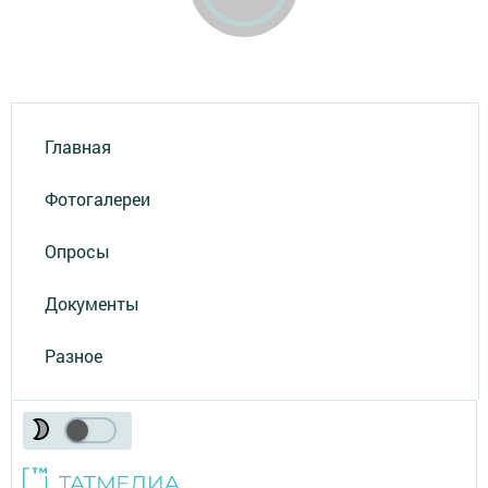
Главная
Фотогалереи
Опросы
Документы
Разное