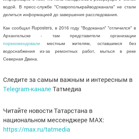
водой. В пресс-службе "Ставрополькрайводоканала" не стали
делиться информацией до завершения расследования.
Как сообщал Ruposters, в 2016 году "Водоканал" "отличился" в
Архангельске - там представители организации
порекомендовали
местным жителям, оставшимся без
водоснабжения из-за ремонтных работ, мыться в реке
Северная Двина.
Следите за самым важным и интересным в
Telegram-канале
Татмедиа
Читайте новости Татарстана в
национальном мессенджере MАХ:
https://max.ru/tatmedia