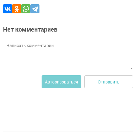
Нет комментариев
Отправить
Авторизоваться