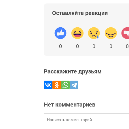
Оставляйте реакции
0
0
0
0
0
Расскажите друзьям
Нет комментариев