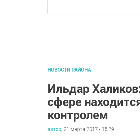
НОВОСТИ РАЙОНА
Ильдар Халиков:
сфере находитс
контролем
автор,
21 марта 2017 - 15:29