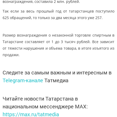
вознаграждения, составила 2 млн. рублей.
Так если за весь прошлый год от татарстанцев поступило
625 обращений, то только за два месяца этого уже 257.
Размер вознаграждения о незаконной торговле спиртным в
Татарстане
составляет от 1 до 3 тысяч рублей. Все зависит
от тяжести нарушения и объема товара, в итоге изъятого из
продажи.
Следите за самым важным и интересным в
Telegram-канале
Татмедиа
Читайте новости Татарстана в
национальном мессенджере MАХ:
https://max.ru/tatmedia