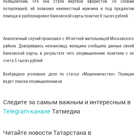
полицейским, что она стала жертвой аферистов. По словам
потерпевшей, ей позвонил неизвестный мужчина и под предлогом
помощи в разблокировке банковской карты похитил 8 тысяч рублей.
Аналогичный случай произошел с 44-летней жительницей Московского
района. Доверившись незнакомцу, женщина сообщила данные своей
банковской карты, в результате чего злоумышленник похитили с ее
счета 5 тысяч рублей.
Возбуждено уголовное дело по статье «Мошенничество». Полиция
ведет поиски злоумышленников.
Следите за самым важным и интересным в
Telegram-канале
Татмедиа
Читайте новости Татарстана в