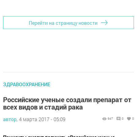
Добавить Шешминскую новь в Яндекс.Новости
Перейти на страницу новости
ЗДРАВООХРАНЕНИЕ
Российские ученые создали препарат от
всех видов и стадий рака
автор,
4 марта 2017 - 05:09
947
0
0