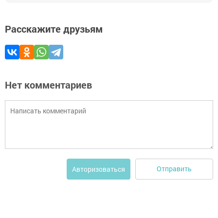
Расскажите друзьям
Нет комментариев
Отправить
Авторизоваться