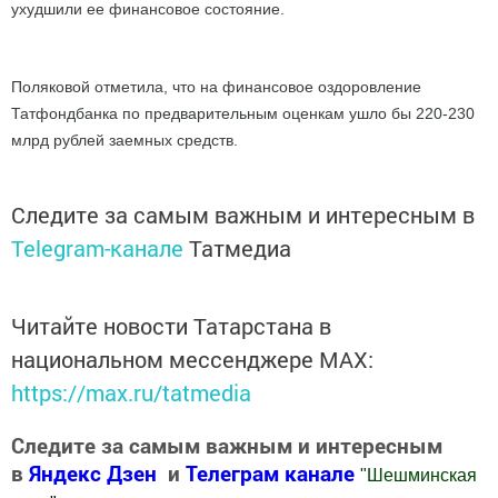
ухудшили ее финансовое состояние.
Поляковой отметила, что на финансовое оздоровление
Татфондбанка по предварительным оценкам ушло бы 220-230
млрд рублей заемных средств.
Следите за самым важным и интересным в
Telegram-канале
Татмедиа
Читайте новости Татарстана в
национальном мессенджере MАХ:
https://max.ru/tatmedia
Следите за самым важным и интересным
в
Яндекс Дзен
и
Телеграм канале
"
Шешминская