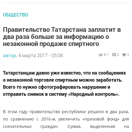
ОБЩЕСТВО
Правительство Татарстана заплатит в
два раза больше за информацию о
незаконной продаже спиртного
автор,
4 марта 2017 - 05:06
911
0
0
Татарстанцам давно уже известно, что на сообщениях
о незаконной торговле спиртным можно заработать.
Всего то нужно сфотографировать нарушение и
отправить снимок в систему «Народный контроль».
В этом году правительство республики решило в два раза,
по сравнению с 2016-м, увеличить «призовой фонд» для
сознательных граждан. Сумма, выделенная на