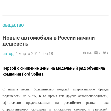
ОБЩЕСТВО
Новые автомобили в России начали
дешеветь
автор,
4 марта 2017 - 05:18
835
0
0
Первой о снижение цены на модельный ряд объявила
компания Ford Sollers.
С начала весны большинство моделей американского бренда
подешевели на 5-7%, в то время как другие автопроизводители,
официально представленные на российском рынке, пока
отграничиваются скидками и снижением стоимости запчастей.