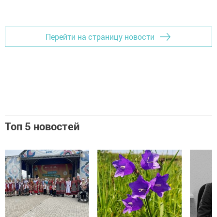
Добавить Шешминскую новь в Яндекс.Новости
Перейти на страницу новости
Топ 5 новостей