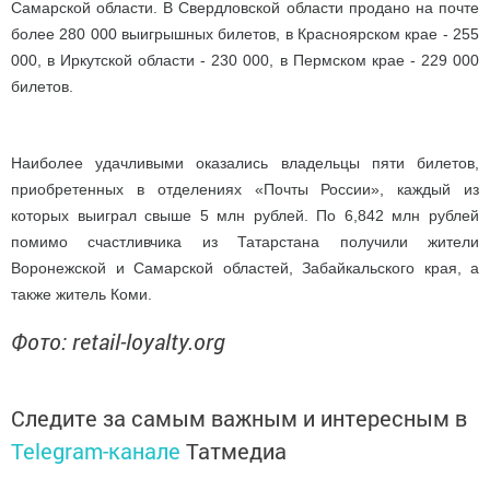
Самарской области. В Свердловской области продано на почте
более 280 000 выигрышных билетов, в Красноярском крае - 255
000, в Иркутской области - 230 000, в Пермском крае - 229 000
билетов.
Наиболее удачливыми оказались владельцы пяти билетов,
приобретенных в отделениях «Почты России», каждый из
которых выиграл свыше 5 млн рублей. По 6,842 млн рублей
помимо счастливчика из Татарстана получили жители
Воронежской и Самарской областей, Забайкальского края, а
также житель Коми.
Фото: retail-loyalty.org
Следите за самым важным и интересным в
Telegram-канале
Татмедиа