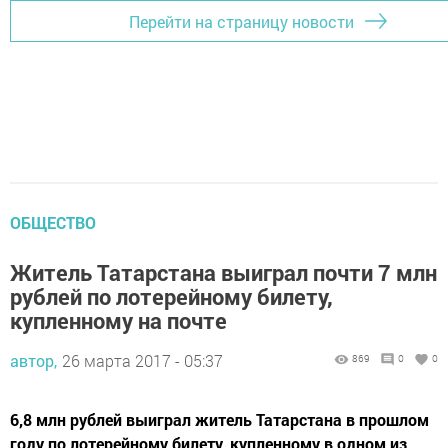
Перейти на страницу новости
ОБЩЕСТВО
Житель Татарстана выиграл почти 7 млн
рублей по лотерейному билету,
купленному на почте
автор,
26 марта 2017 - 05:37
869
0
0
6,8 млн рублей выиграл житель Татарстана в прошлом
году по лотерейному билету, купленному в одном из