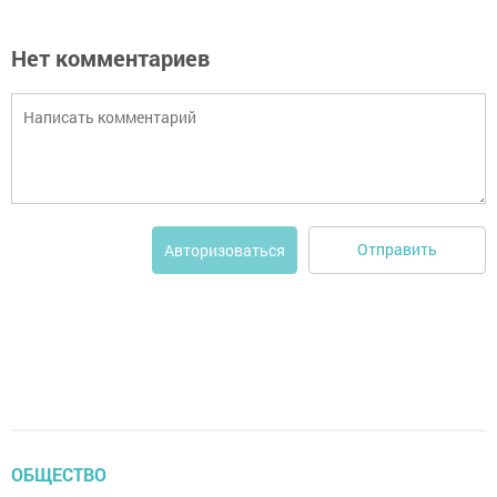
Нет комментариев
Отправить
Авторизоваться
ОБЩЕСТВО