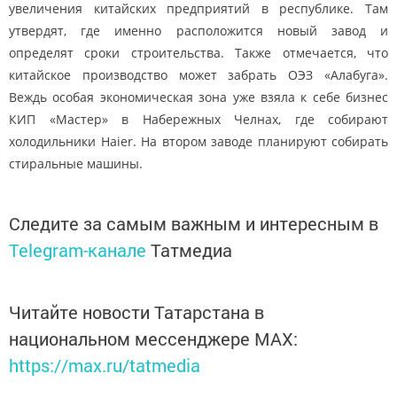
увеличения китайских предприятий в республике. Там
утвердят, где именно расположится новый завод и
определят сроки строительства. Также отмечается, что
китайское производство может забрать ОЭЗ «
Алабуга
».
Веждь особая экономическая зона уже взяла к себе бизнес
КИП «Мастер» в Набережных
Челнах
, где собирают
холодильники Haier. На втором заводе планируют собирать
стиральные машины.
Следите за самым важным и интересным в
Telegram-канале
Татмедиа
Читайте новости Татарстана в
национальном мессенджере MАХ:
https://max.ru/tatmedia