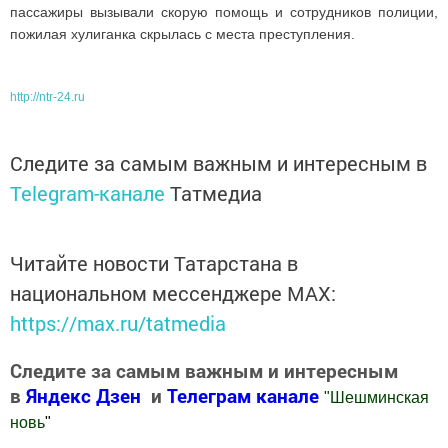
пассажиры вызывали скорую помощь и сотрудников полиции,
пожилая хулиганка скрылась с места преступления.
http://ntr-24.ru
Следите за самым важным и интересным в
Telegram-канале
Татмедиа
Читайте новости Татарстана в
национальном мессенджере MАХ:
https://max.ru/tatmedia
Следите за самым важным и интересным
в
Яндекс Дзен
и
Телеграм канале
"
Шешминская
новь
"