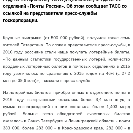
отделений «Почты России». Об этом сообщает ТАСС со
ссылкой на представителя пресс-службы
госкорпорации.
Крупные выигрыши (от 500 000 рублей), получили также семь
жителей Татарстана. По словам представителя пресс-службы, в
2016 году россияне стали чаще покупать лотерейные билеты.
«По данным статистики государственных лотерей, количество
проданных лотерейных билетов в почтовых отделениях в 2016
году увеличилось по сравнению с 2015 годом на 46% (с 27,2
млн до 39,6 млн)», - сказали в пресс-службе.
Из лотерейных билетов, приобретенных в отделениях почты в
2016 году, выигрышными оказались более 8,4 млн штук, а
сумма вознаграждений по ним составила более 1,403 млрд
рублей. Больше всего обладателей счастливых билетов
оказалось в Санкт-Петербурге и Ленинградской области - почти
383 000, более 283 000 - в Краснодарском крае, 282 000 - в