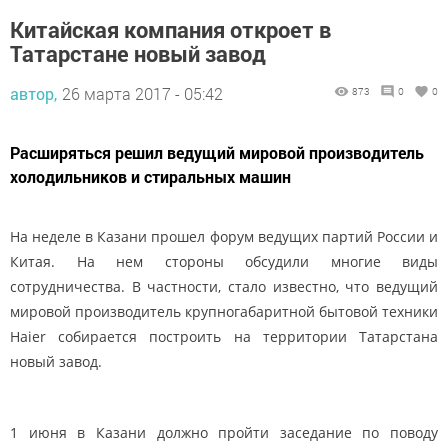
Китайская компания откроет в
Татарстане новый завод
автор,
26 марта 2017 - 05:42
873
0
0
Расширяться решил ведущий мировой производитель
холодильников и стиральных машин
На неделе в
Казани
прошел форум ведущих партий
России
и
Китая
. На нем стороны обсудили многие виды
сотрудничества. В частности, стало известно, что ведущий
мировой производитель крупногабаритной бытовой техники
Haier собирается построить на территории
Татарстана
новый завод.
1 июня в Казани должно пройти заседание по поводу