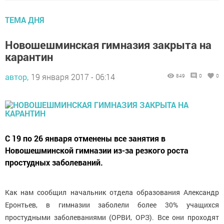
ТЕМА ДНЯ
Новошешминская гимназия закрыта на
карантин
автор,
19 января 2017 - 06:14
849
0
0
С 19 по 26 января отменены все занятия в
Новошешминской гимназии из-за резкого роста
простудных заболеваний.
Как нам сообщил начальник отдела образования Александр
Еронтьев, в гимназии заболели более 30% учащихся
простудными заболеваниями (ОРВИ, ОРЗ). Все они проходят