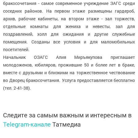
бракосочетания - самое современное учреждение ЗАГС среди
соседних районов. На первом этаже размещены гардероб,
архив, рабочие кабинеты, на втором этаже - зал торжеств,
отдельные комнаты для жениха и невесты, зал для
поздравлений, холл для ожидания и другие служебные
помещения. Созданы все условия и для маломобильных
посетителей.
Начальник ОЗАГС Алия Миръякупова приглашает
молодоженов, юбиляров, прожившие 50 и более лет в браке,
вместе с друзьями и близкими на торжественное чествование
во Дворец бракосочетания. Услуга предоставляется бесплатно
(тел. 2-41-38).
Следите за самым важным и интересным в
Telegram-канале
Татмедиа