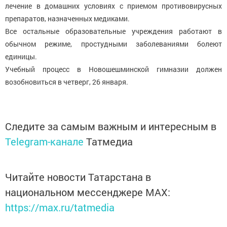
лечение в домашних условиях с приемом противовирусных
препаратов, назначенных медиками.
Все остальные образовательные учреждения работают в
обычном режиме, простудными заболеваниями болеют
единицы.
Учебный процесс в Новошешминской гимназии должен
возобновиться в четверг, 26 января.
Следите за самым важным и интересным в
Telegram-канале
Татмедиа
Читайте новости Татарстана в
национальном мессенджере MАХ:
https://max.ru/tatmedia