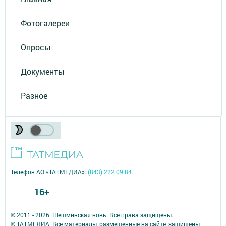
Фотогалереи
Опросы
Документы
Разное
Телефон АО «ТАТМЕДИА»:
(843) 222 09 84
16+
© 2011 - 2026. Шешминская новь. Все права защищены.
© ТАТМЕДИА. Все материалы, размещенные на сайте, защищены