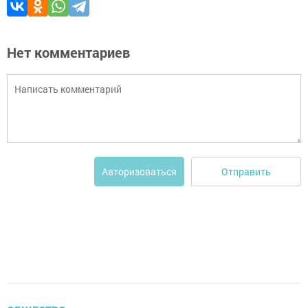
Нет комментариев
Отправить
Авторизоваться