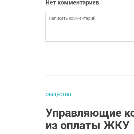
Нет комментариев
ОБЩЕСТВО
Управляющие ко
из оплаты ЖКУ