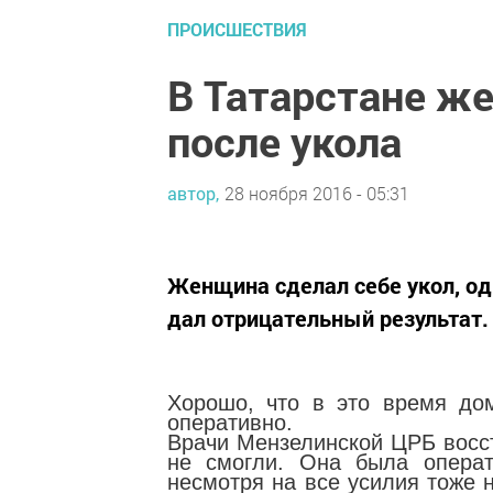
ПРОИСШЕСТВИЯ
В Татарстане ж
после укола
автор,
28 ноября 2016 - 05:31
Женщина сделал себе укол, од
дал отрицательный результат.
Хорошо, что в это время до
оперативно.
Врачи Мензелинской ЦРБ восст
не смогли. Она была опера
несмотря на все усилия тоже 