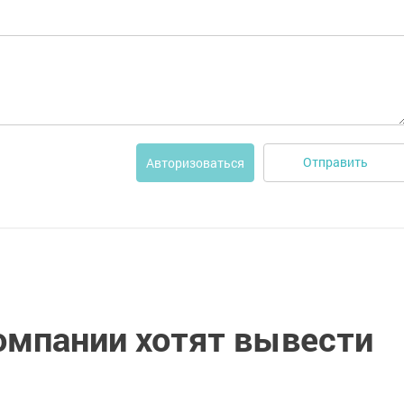
Отправить
Авторизоваться
мпании хотят вывести