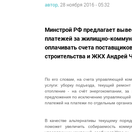
автор,
28 ноября 2016 - 05:32
Минстрой РФ предлагает выве
платежей за жилищно-коммуна
оплачивать счета поставщиков
строительства и ЖКХ Андрей Ч
По его словам, на счета управляющей ком
услуги: уборку подъезда, текущий ремонт 
отопление - на счёт энергокомпании, за 
предложения по исключению управляющей ко
платежей на платежи по отдельным организ
В качестве альтернативы текущему поряд
поможет увеличить собираемость комму