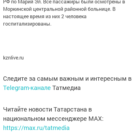
РФ по Марий Эл. Все пассажиры были осмотрены в
Моркинской центральной районной больнице. В
настоящее время из них 2 человека
госпитализированы.
kznlive.ru
Следите за самым важным и интересным в
Telegram-канале
Татмедиа
Читайте новости Татарстана в
национальном мессенджере MАХ:
https://max.ru/tatmedia