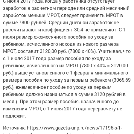
С июля 2017 года, когда у работника отсутствует
заработок в расчетном периоде или средний месячный
заработок меньше МРОТ, следует применять МРОТ в
сумме 7800 рублей. Средний дневной заработок не
рассчитывают и коэффициент 30,4 не применяют. С 1
июля размер ежемесячного пособия по уходу за
ребенком, исчисленного исходя из нового размера
МРОТ, составит 3120,00 руб. (7800 х 40%). Учитывая, что
с 1 июля 2017 года размер пособия по уходу за
ребенком, исчисленного из МРОТ (7800 х 40% = 3120,00
руб.) выше установленного с 1 февраля минимального
размера пособия по уходу за первым ребенком (3065,69
руб.), ежемесячное пособие по уходу за первым
ребенком должно назначаться в сумме 3120 рублей в
месяц. При этом размер пособия, назначенного до
изменения МРОТ, с 1 июля 2017 года перерасчету не
подлежит.
Источник: https://www.gazeta-unp.ru/news/17196-s-1-