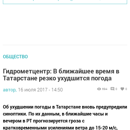
ОБЩЕСТВО
Гидрометцентр: В ближайшее время в
Татарстане резко ухудшится погода
автор,
16 июля 2017 - 14:50
694
0
0
Об ухудшении погоды в Татарстане вновь предупредили
синоптики. По их данным, в ближайшие часы и
вечером в РТ прогнозируется гроза с
кратковременными усилениями ветра до 15-20 м/с,