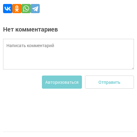
Нет комментариев
Отправить
Авторизоваться