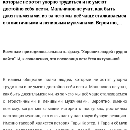
которые не хотят упорно трудиться и не умеют
достойно себя вести. Мальчиков не учат, как быть
джентльменами, из-за чего мы всё чаще сталкиваемся
с эгоистичными и ленивыми мужчинами. Вероятно,...
Всем нам приходилось слышать фразу: "Хороших людей трудно
найти". И, к сожалению, эта пословица остаётся актуальной.
В нашем обществе полно людей, которые не хотят упорно
трудиться и не умеют достойно себя вести. Мальчиков не учат,
как быть джентльменами, из-за чего мы всё чаще сталкиваемся
с эгоистичными и ленивыми мужчинами. Вероятно, именно
поэтому, когда мы слышим истории о поступках, достойных
настоящих мужчин, это вызывает у нас такую бурную реакцию.
Именно таковой является история Тары Картер. 1 Тара и её муж