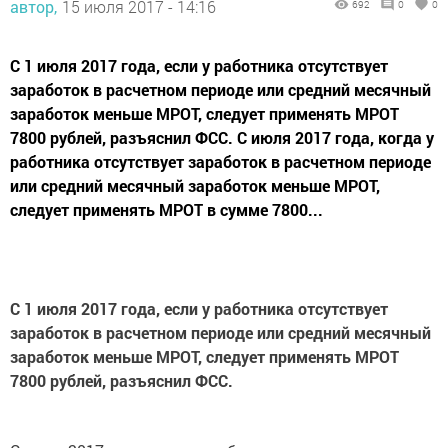
автор,
15 июля 2017 - 14:16
692
0
0
С 1 июля 2017 года, если у работника отсутствует
заработок в расчетном периоде или средний месячный
заработок меньше МРОТ, следует применять МРОТ
7800 рублей, разъяснил ФСС. С июля 2017 года, когда у
работника отсутствует заработок в расчетном периоде
или средний месячный заработок меньше МРОТ,
следует применять МРОТ в сумме 7800...
С 1 июля 2017 года, если у работника отсутствует
заработок в расчетном периоде или средний месячный
заработок меньше МРОТ, следует применять МРОТ
7800 рублей, разъяснил ФСС.