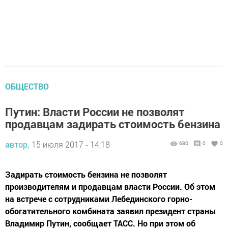
ОБЩЕСТВО
Путин: Власти России не позволят
продавцам задирать стоимость бензина
автор,
15 июля 2017 - 14:18
680
0
0
Задирать стоимость бензина не позволят
производителям и продавцам власти России. Об этом
на встрече с сотрудниками Лебединского горно-
обогатительного комбината заявил президент страны
Владимир Путин, сообщает ТАСС. Но при этом об