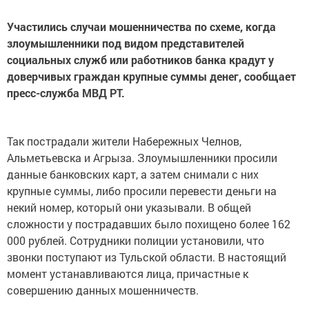
Участились случаи мошенничества по схеме, когда
злоумышленники под видом представителей
социальных служб или работников банка крадут у
доверчивых граждан крупные суммы денег, сообщает
пресс-служба МВД РТ.
Так пострадали жители Набережных Челнов,
Альметьевска и Агрыза. Злоумышленники просили
данные банковских карт, а затем снимали с них
крупные суммы, либо просили перевести деньги на
некий номер, который они указывали. В общей
сложности у пострадавших было похищено более 162
000 рублей. Сотрудники полиции установили, что
звонки поступают из Тульской области. В настоящий
момент устанавливаются лица, причастные к
совершению данных мошенничеств.