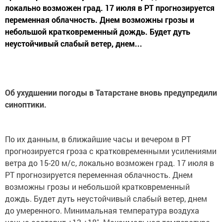
локально возможен град. 17 июля в РТ прогнозируется
переменная облачность. Днем возможны грозы и
небольшой кратковременный дождь. Будет дуть
неустойчивый слабый ветер, днем...
Об ухудшении погоды в Татарстане вновь предупредили
синоптики.
По их данным, в ближайшие часы и вечером в РТ
прогнозируется гроза с кратковременными усилениями
ветра до 15-20 м/с, локально возможен град. 17 июля в
РТ прогнозируется переменная облачность. Днем
возможны грозы и небольшой кратковременный
дождь. Будет дуть неустойчивый слабый ветер, днем
до умеренного. Минимальная температура воздуха