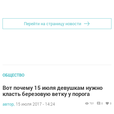
Добавить Шешминскую новь в Яндекс.Новости
Перейти на страницу новости
ОБЩЕСТВО
Вот почему 15 июля девушкам нужно
класть березовую ветку у порога
автор,
15 июля 2017 - 14:24
701
0
0