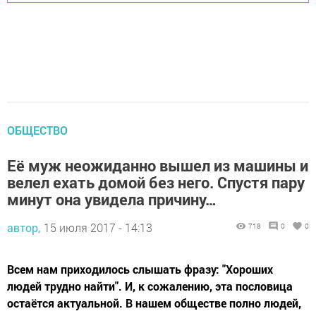
ОБЩЕСТВО
Её муж неожиданно вышел из машины и
велел ехать домой без него. Спустя пару
минут она увидела причину…
автор,
15 июля 2017 - 14:13
718
0
0
Всем нам приходилось слышать фразу: "Хороших
людей трудно найти". И, к сожалению, эта пословица
остаётся актуальной. В нашем обществе полно людей,