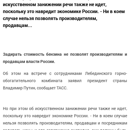
искусственном занижении речи также не идет,
поскольку это навредит экономике России. - Ни в коем
случае нельзя позволять производителям,
продавцам...
Задирать стоимость бензина не позволят производителям и
продавцам власти России.
Об этом на встрече с сотрудниками Лебединского горно-
обогатительного комбината заявил президент страны
Владимир Путин, сообщает ТАСС.
Но при этом об искусственном занижении речи также не идет,
поскольку это навредит экономике России. - Ни в коем случае
нельзя позволять производителям, продавцам и посредникам