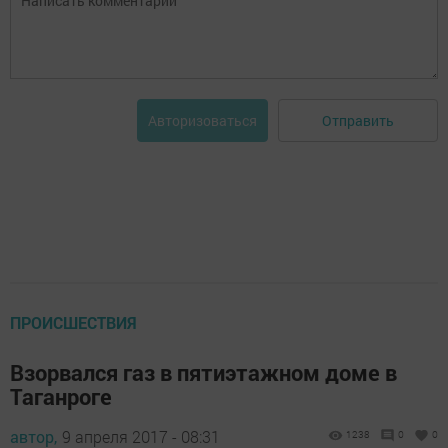
Отправить
Авторизоваться
ПРОИСШЕСТВИЯ
Взорвался газ в пятиэтажном доме в
Таганроге
автор,
9 апреля 2017 - 08:31
1238
0
0