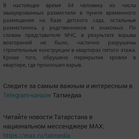
В настоящее время 64 человека из числа
эвакуированных разместили в пункте временного
размещения на базе детского сада, остальные
разместились у родственников и знакомых. По
словам представителя МЧС, в результате взрыва
возгораний не было, частично разрушены
строительные конструкции в квартирах пятого этажа.
Кроме того, обрушено перекрытие кровли в
квартире, где произошел взрыв.
Следите за самым важным и интересным в
Telegram-канале
Татмедиа
Читайте новости Татарстана в
национальном мессенджере MАХ:
https://max.ru/tatmedia