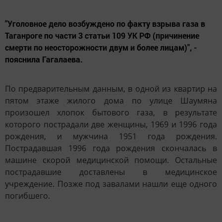
"Уголовное дело возбуждено по факту взрыва газа в
Таганроге по части 3 статьи 109 УК РФ (причинение
смерти по неосторожности двум и более лицам)", -
пояснила Гагалаева.
По предварительным данным, в одной из квартир на
пятом этаже жилого дома по улице Шаумяна
произошел хлопок бытового газа, в результате
которого пострадали две женщины, 1969 и 1996 года
рождения, и мужчина 1951 года рождения.
Пострадавшая 1996 года рождения скончалась в
машине скорой медицинской помощи. Остальные
пострадавшие доставлены в медицинское
учреждение. Позже под завалами нашли еще одного
погибшего.