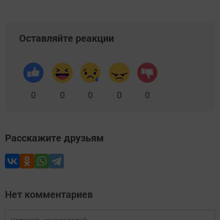
Оставляйте реакции
0
0
0
0
0
Расскажите друзьям
Нет комментариев