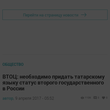
Перейти на страницу новости
ОБЩЕСТВО
ВТОЦ: необходимо придать татарскому
языку статус второго государственного
в России
автор,
9 апреля 2017 - 05:52
1106
0
0