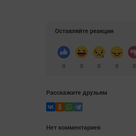
Оставляйте реакции
0
0
0
0
0
Расскажите друзьям
Нет комментариев