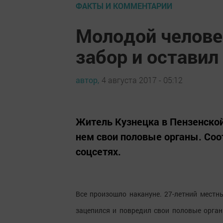
ФАКТЫ И КОММЕНТАРИИ
Молодой челове
забор и оставил
автор,
4 августа 2017 - 05:12
Житель Кузнецка в Пензенской 
нем свои половые органы. Со
соцсетях.
Все произошло накануне. 27-летний местны
зацепился и повредил свои половые орган