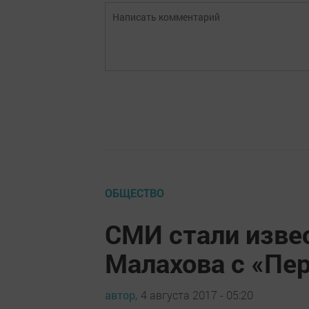
ОБЩЕСТВО
СМИ стали изве
Малахова с «Пе
автор,
4 августа 2017 - 05:20