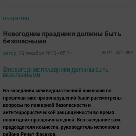
ОБЩЕСТВО
Новогодние праздники должны быть
безопасными
автор,
29 декабря 2016 - 05:24
981
0
0
На заседании межведомственной комиссии по
профилактике правонарушений были рассмотрены
вопросы по пожарной безопасности и
антитеррористической защищенности во время
новогодних праздничных дней. Вел заседание зам.
председателя комиссии, руководитель исполкома
района Ринат Фасахов.