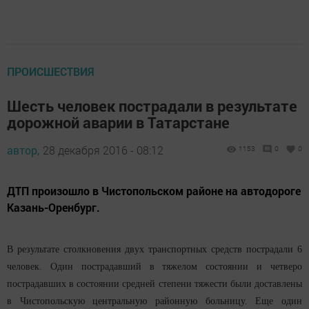
ПРОИСШЕСТВИЯ
Шесть человек пострадали в результате
дорожной аварии в Татарстане
автор,
28 декабря 2016 - 08:12
1153
0
0
ДТП произошло в Чистопольском районе на автодороге
Казань-Оренбург.
В результате столкновения двух транспортных средств пострадали 6
человек. Один пострадавший в тяжелом состоянии и четверо
пострадавших в состоянии средней степени тяжести были доставлены
в Чистопольскую центральную районную больницу. Еще один