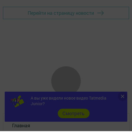
Перейти на страницу новости
А вы уже видели новое видео Tatmedia
Junior?
Cмотреть
Главная