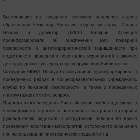
Выступившие на заседании комиссии начальник отдела
образования Александр Еронтьев, отдела культуры - Галина
Носова и директор ДЮСШ Валерий Кузнецов
проинформировали об обеспечении мер пожарной
безопасности и антитеррористической защищенности при
подготовке и проведении новогодних мероприятий в школах,
детсадах, домах культуры, спортсооружениях, библиотеках.
Сотрудник МОНД Ильнур Гуссамутдинов проинформировал о
проведенных рейдах в общеобразовательных учреждениях,
клубах по пожарной безопасности, а также о проведенных
инструктажах по этому вопросу.
Подводя итоги заседания Ринат Фасахов особо подчеркнул о
необходимости строгого и постоянного контроля со стороны
руководителей ведомств и сотрудников полиции во время
проведения новогодних мероприятий, осторожного обращения
при использовании пиротехнических изделий и т.д.