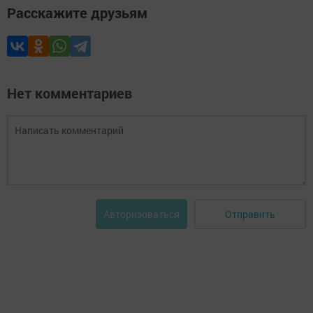
Расскажите друзьям
Нет комментариев
Отправить
Авторизоваться