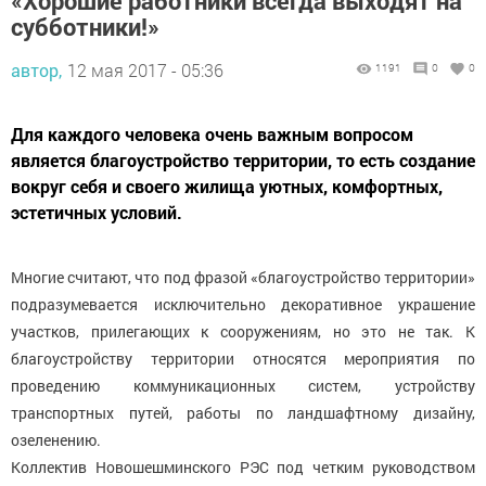
«Хорошие работники всегда выходят на
субботники!»
автор,
12 мая 2017 - 05:36
1191
0
0
Для каждого человека очень важным вопросом
является благоустройство территории, то есть создание
вокруг себя и своего жилища уютных, комфортных,
эстетичных условий.
Многие считают, что под фразой «благоустройство территории»
подразумевается исключительно декоративное украшение
участков, прилегающих к сооружениям, но это не так. К
благоустройству территории относятся мероприятия по
проведению коммуникационных систем, устройству
транспортных путей, работы по ландшафтному дизайну,
озеленению.
Коллектив Новошешминского РЭС под четким руководством