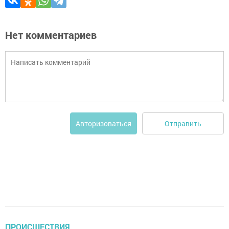
Нет комментариев
Отправить
Авторизоваться
ПРОИСШЕСТВИЯ