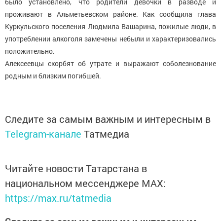
было установлено, что родители девочки в разводе и
проживают в Альметьевском районе. Как сообщила глава
Куркульского поселения Людмила Вашарина, пожилые люди, в
употреблении алкоголя замечены небыли и характеризовались
положительно.
Алексеевцы скорбят об утрате и выражают соболезнование
родным и близким погибшей.
Следите за самым важным и интересным в
Telegram-канале
Татмедиа
Читайте новости Татарстана в
национальном мессенджере MАХ:
https://max.ru/tatmedia