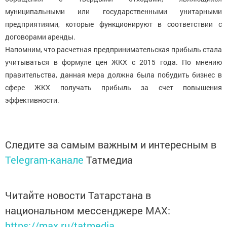
муниципальными или государственными унитарными
предприятиями, которые функционируют в соответствии с
договорами аренды.
Напомним, что расчетная предпринимательская прибыль стала
учитываться в формуле цен ЖКХ с 2015 года. По мнению
правительства, данная мера должна была побудить бизнес в
сфере ЖКХ получать прибыль за счет повышения
эффективности.
Следите за самым важным и интересным в
Telegram-канале
Татмедиа
Читайте новости Татарстана в
национальном мессенджере MАХ:
https://max.ru/tatmedia