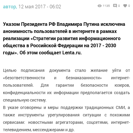
автор,
12 мая 2017 - 06:02
1135
0
0
Указом Президента РФ Владимира Путина исключена
анонимность пользователей в интернете в рамках
реализации «Стратегии развития информационного
общества в Российской Федерации на 2017 - 2030
годы». Об этом сообщает Lenta.ru.
Целью подписания документа стало желание уйти от
«безответственности и безнаказанности» интернет-
пользователей. Для гарантии безопасности юзеров,
конфиденциальности их информации предполагается создать
специальную систему.
В указе оговорены и меры поддержки традиционных СМИ, а
также инструменты урегулирования ситуации с похожими
сервисами: новостными агрегаторами, соцсетями, интернет-
телевидением, мессенджерами и др.