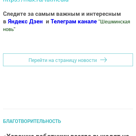
Следите за самым важным и интересным
в
Яндекс Дзен
и
Телеграм канале
"
Шешминская
новь
"
Добавить Шешминскую новь в Яндекс.Новости
Перейти на страницу новости
БЛАГОТВОРИТЕЛЬНОСТЬ