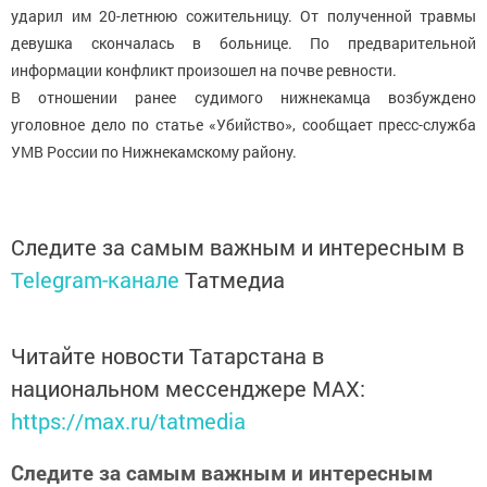
ударил им 20-летнюю сожительницу. От полученной травмы
девушка скончалась в больнице. По предварительной
информации конфликт произошел на почве ревности.
В отношении ранее судимого нижнекамца возбуждено
уголовное дело по статье «Убийство», сообщает пресс-служба
УМВ России по Нижнекамскому району.
Следите за самым важным и интересным в
Telegram-канале
Татмедиа
Читайте новости Татарстана в
национальном мессенджере MАХ:
https://max.ru/tatmedia
Следите за самым важным и интересным