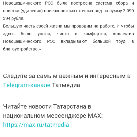
Новошешминского РЭС была построена система сбора и
очистки (удаления) поверхностных сточных вод на сумму 2 099
394 рубля.
Большую часть своей жизни мы проводим на работе. И чтобы
здесь было уютно, чисто и комфортно, коллектив
Новошешминского РЭС вкладывают большой труд в
благоустройство.»
Следите за самым важным и интересным в
Telegram-канале
Татмедиа
Читайте новости Татарстана в
национальном мессенджере MАХ:
https://max.ru/tatmedia