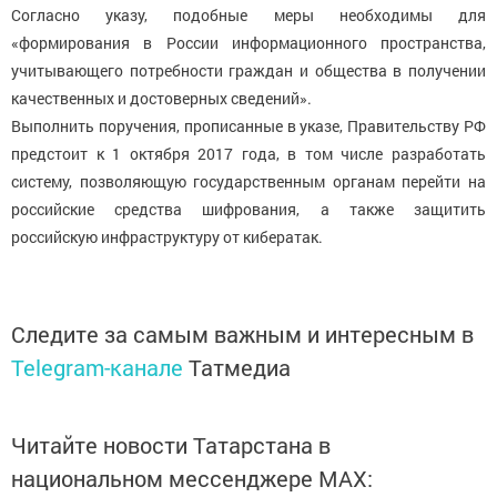
Согласно указу, подобные меры необходимы для
«формирования в России информационного пространства,
учитывающего потребности граждан и общества в получении
качественных и достоверных сведений».
Выполнить поручения, прописанные в указе, Правительству РФ
предстоит к 1 октября 2017 года, в том числе разработать
систему, позволяющую государственным органам перейти на
российские средства шифрования, а также защитить
российскую инфраструктуру от кибератак.
Следите за самым важным и интересным в
Telegram-канале
Татмедиа
Читайте новости Татарстана в
национальном мессенджере MАХ: