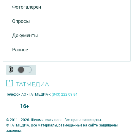
Фотогалереи
Опросы
Документы
Разное
Телефон АО «ТАТМЕДИА»:
(843) 222 09 84
16+
© 2011 - 2026. Шешминская новь. Все права защищены.
© ТАТМЕДИА. Все материалы, размещенные на сайте, защищены
законом.