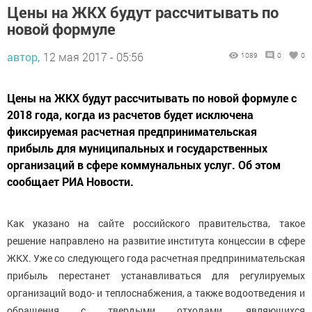
Цены на ЖКХ будут рассчитывать по
новой формуле
автор,
12 мая 2017 - 05:56
1089
0
0
Цены на ЖКХ будут рассчитывать по новой формуле с
2018 года, когда из расчетов будет исключена
фиксируемая расчетная предпринимательская
прибыль для муниципальных и государственных
организаций в сфере коммунальных услуг. Об этом
сообщает РИА Новости.
Как указано на сайте российского правительства, такое
решение направлено на развитие института концессии в сфере
ЖКХ. Уже со следующего года расчетная предпринимательская
прибыль перестанет устанавливаться для регулируемых
организаций водо- и теплоснабжения, а также водоотведения и
обращения с твердыми отходами, являющихся