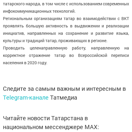
татарского народа, в том числе с использованием современных
инфокоммуникационных технологий.
Региональным организациям татар во взаимодействии с ВКТ
проявлять большую активность в выдвижении и реализации
инициатив, направленных на сохранение и развитие языка,
культуры и традиций татар, проживающих в регионе.
Проводить целенаправленную работу, направленную на
корректное отражение татар во Всероссийской переписи
населения в 2020 году.
Следите за самым важным и интересным в
Telegram-канале
Татмедиа
Читайте новости Татарстана в
национальном мессенджере MАХ: