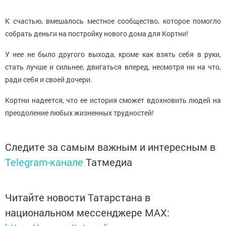
К счастью, вмешалось местное сообщество, которое помогло
собрать деньги на постройку нового дома для Кортни!
У нее не было другого выхода, кроме как взять себя в руки,
стать лучше и сильнее, двигаться вперед, несмотря ни на что,
ради себя и своей дочери.
Кортни надеется, что ее история сможет вдохновить людей на
преодоление любых жизненных трудностей!
Следите за самым важным и интересным в
Telegram-канале
Татмедиа
Читайте новости Татарстана в
национальном мессенджере MАХ: