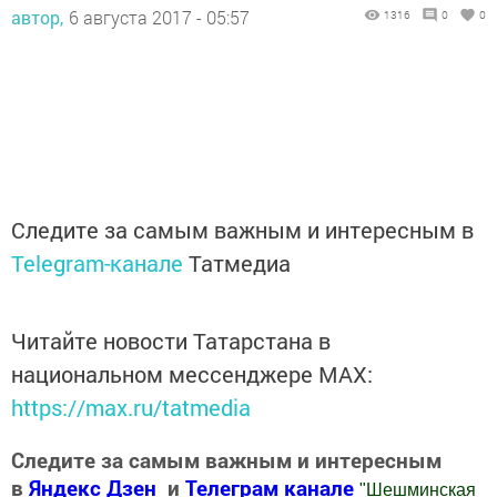
автор,
6 августа 2017 - 05:57
1316
0
0
Следите за самым важным и интересным в
Telegram-канале
Татмедиа
Читайте новости Татарстана в
национальном мессенджере MАХ:
https://max.ru/tatmedia
Следите за самым важным и интересным
в
Яндекс Дзен
и
Телеграм канале
"
Шешминская