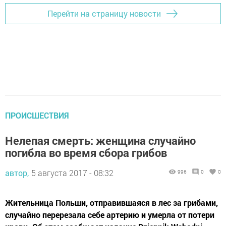
Перейти на страницу новости
ПРОИСШЕСТВИЯ
Нелепая смерть: женщина случайно
погибла во время сбора грибов
автор,
5 августа 2017 - 08:32
996
0
0
Жительница Польши, отправившаяся в лес за грибами,
случайно перерезала себе артерию и умерла от потери