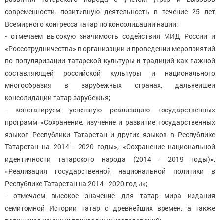
современности, позитивную деятельность в течение 25 лет
Всемирного конгресса татар по консолидации нации;
- отмечаем высокую значимость содействия МИД России и
«Россотрудничества» в организации и проведении мероприятий
по популяризации татарской культуры и традиций как важной
составляющей российской культуры и национального
многообразия в зарубежных странах, дальнейшей
консолидации татар зарубежья;
- констатируем успешную реализацию государственных
программ «Сохранение, изучение и развитие государственных
языков Республики Татарстан и других языков в Республике
Татарстан на 2014 - 2020 годы», «Сохранение национальной
идентичности татарского народа (2014 ‑ 2019 годы)»,
«Реализация государственной национальной политики в
Республике Татарстан на 2014 - 2020 годы»;
- отмечаем высокое значение для татар мира издания
семитомной Истории татар с древнейших времен, а также