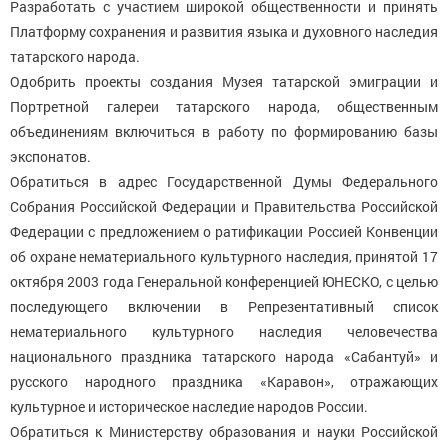
Разработать с участием широкой общественности и принять
Платформу сохранения и развития языка и духовного наследия
татарского народа.
Одобрить проекты создания Музея татарской эмиграции и
Портретной галереи татарского народа, общественным
объединениям включиться в работу по формированию базы
экспонатов.
Обратиться в адрес Государственной Думы Федерального
Собрания Российской Федерации и Правительства Российской
Федерации с предложением о ратификации Россией Конвенции
об охране нематериального культурного наследия, принятой 17
октября 2003 года Генеральной конференцией ЮНЕСКО, с целью
последующего включении в Репрезентативный список
нематериального культурного наследия человечества
национального праздника татарского народа «Сабантуй» и
русского народного праздника «Каравон», отражающих
культурное и историческое наследие народов России.
Обратиться к Министерству образования и науки Российской