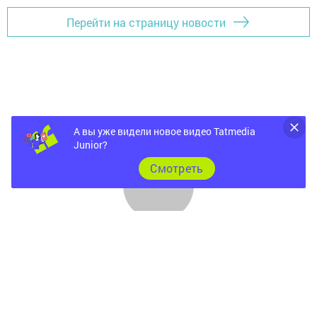
Перейти на страницу новости
А вы уже видели новое видео Tatmedia
Junior?
Cмотреть
Главная