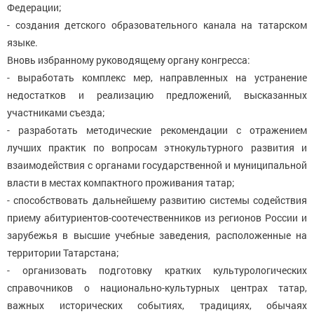
Федерации;
- создания детского образовательного канала на татарском
языке.
Вновь избранному руководящему органу конгресса:
- выработать комплекс мер, направленных на устранение
недостатков и реализацию предложений, высказанных
участниками съезда;
- разработать методические рекомендации с отражением
лучших практик по вопросам этнокультурного развития и
взаимодействия с органами государственной и муниципальной
власти в местах компактного проживания татар;
- способствовать дальнейшему развитию системы содействия
приему абитуриентов-соотечественников из регионов России и
зарубежья в высшие учебные заведения, расположенные на
территории Татарстана;
- организовать подготовку кратких культурологических
справочников о национально-культурных центрах татар,
важных исторических событиях, традициях, обычаях