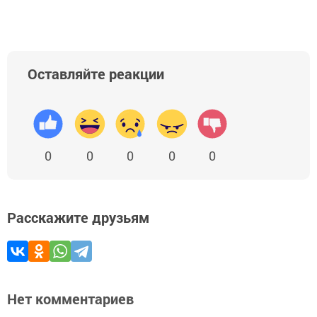
Оставляйте реакции
0
0
0
0
0
Расскажите друзьям
Нет комментариев