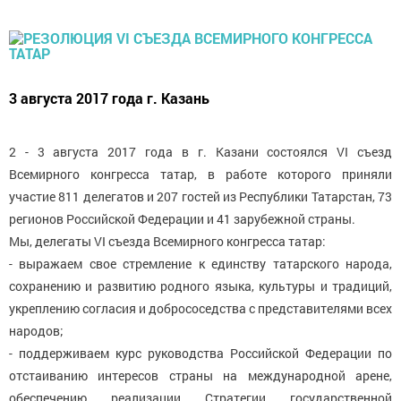
3 августа 2017 года г. Казань
2 - 3 августа 2017 года в г. Казани состоялся VI съезд
Всемирного конгресса татар, в работе которого приняли
участие 811 делегатов и 207 гостей из Республики Татарстан, 73
регионов Российской Федерации и 41 зарубежной страны.
Мы, делегаты VI съезда Всемирного конгресса татар:
- выражаем свое стремление к единству татарского народа,
сохранению и развитию родного языка, культуры и традиций,
укреплению согласия и добрососедства с представителями всех
народов;
- поддерживаем курс руководства Российской Федерации по
отстаиванию интересов страны на международной арене,
обеспечению реализации Стратегии государственной