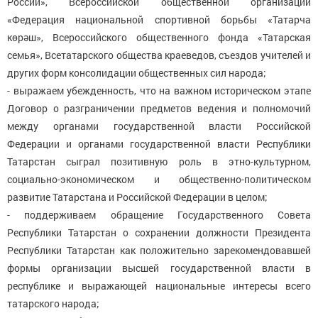
России», Всероссийской общественной организации
«Федерация национальной спортивной борьбы «Татарча
көрәш», Всероссийского общественного фонда «Татарская
семья», Всетатарского общества краеведов, съездов учителей и
других форм консолидации общественных сил народа;
- выражаем убежденность, что на важном историческом этапе
Договор о разграничении предметов ведения и полномочий
между органами государственной власти Российской
Федерации и органами государственной власти Республики
Татарстан сыграл позитивную роль в этно-культурном,
социально-экономическом и общественно-политическом
развитие Татарстана и Российской Федерации в целом;
- поддерживаем обращение Государственного Совета
Республики Татарстан о сохранении должности Президента
Республики Татарстан как положительно зарекомендовавшей
формы организации высшей государственной власти в
республике и выражающей национальные интересы всего
татарского народа;