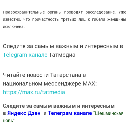
Правоохранительные органы проводят расследование. Уже
известно, что причастность третьих лиц к гибели женщины
исключена.
Следите за самым важным и интересным в
Telegram-канале
Татмедиа
Читайте новости Татарстана в
национальном мессенджере MАХ:
https://max.ru/tatmedia
Следите за самым важным и интересным
в
Яндекс Дзен
и
Телеграм канале
"
Шешминская
новь
"