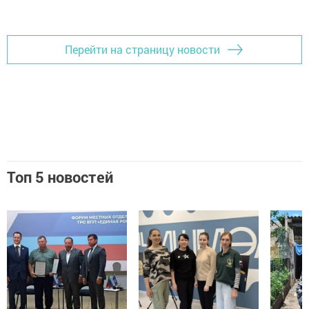
Добавить Шешминскую новь в Яндекс.Новости
Перейти на страницу новости
Топ 5 новостей