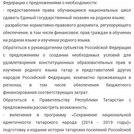
Федерации с предложениями о необходимости:
- предоставления права обучающимся национальных школ
сдавать Единый государственный экзамен на родном языке;
- разработки нормативно-правового документа, регулирующего
обеспечение, в том числе финансовое, прав граждан в обучении
на родном языке и изучении родного языка.
Обратиться к руководителям субъектов Российской Федерации
с предложением о создании необходимых условий для
удовлетворения конституционных образовательных прав в
изучении родного языка татар и представителей других
народов Российской Федерации, компактно проживающих в
регионах, в том числе обеспечения бюджетного
финансирования соответствующих затрат.
Обратиться к Правительству Республики Татарстан с
предложением рассмотреть возможность:
- включения в программу «Сохранение национальной
идентичности татарского народа (2014 - 2019 годы)»
подготовку и издание истории татарских поселений Российской