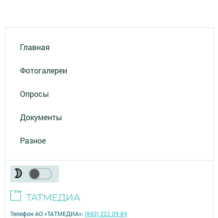
Главная
Фотогалереи
Опросы
Документы
Разное
Телефон АО «ТАТМЕДИА»:
(843) 222 09 84