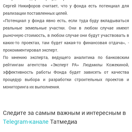
Сергей Никифоров считает, что у фонда есть потенциал для
реализации поставленных целей.
«Потенциал у фонда явно есть, если туда буду вкладываться
реальные земельные участки. Они в любом случае имеют
рыночную стоимость, в любом случае они будут участвовать в
каких-то проектах, там будет какая-то финансовая отдача», -
прокомментировал эксперт.
По мнению эксперта, ведущего аналитика по банковским
рейтингам агентства «Эксперт РА» Людмилы Кожекиной,
эффективность работы Фонда будет зависеть от качества
процедур выбора и разработки строительных проектов и
мониторинга их выполнения.
Следите за самым важным и интересным в
Telegram-канале
Татмедиа