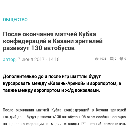
ОБЩЕСТВО
После окончания матчей Кубка
конфедераций в Казани зрителей
развезут 130 автобусов
автор,
7 июня 2017 - 14:18
1033
0
0
Дополнительно до и после игр шаттлы будут
курсировать между «Казань-Ареной» и аэропортом, а
также между аэропортом и ж/д вокзалами.
После окончания матчей Кубка конфедераций в Казани зрителей
каждый день будут развозить130 автобусов. Об этом сообщил сегодня
на пресс-конференции в мэрии столицы РТ первый заместитель