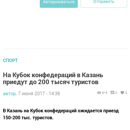
Отправить
Авторизоваться
СПОРТ
На Кубок конфедераций в Казань
приедут до 200 тысяч туристов
автор,
7 июня 2017 - 14:36
915
0
0
В Казань на Кубок конфедераций ожидается приезд
150-200 тыс. туристов.