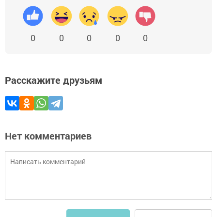
0
0
0
0
0
Расскажите друзьям
Нет комментариев