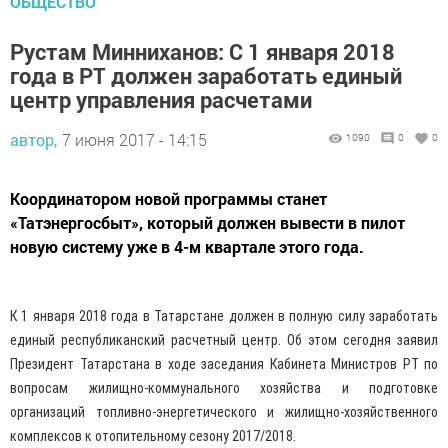
ОБЩЕСТВО
Рустам Минниханов: С 1 января 2018
года в РТ должен заработать единый
центр управления расчетами
автор,
7 июня 2017 - 14:15
1090
0
0
Координатором новой программы станет
«Татэнергосбыт», который должен вывести в пилот
новую систему уже в 4-м квартале этого года.
К 1 января 2018 года в Татарстане должен в полную силу заработать
единый республиканский расчетный центр. Об этом сегодня заявил
Президент Татарстана в ходе заседания Кабинета Министров РТ по
вопросам жилищно-коммунального хозяйства и подготовке
организаций топливно-энергетического и жилищно-хозяйственного
комплексов к отопительному сезону 2017/2018.