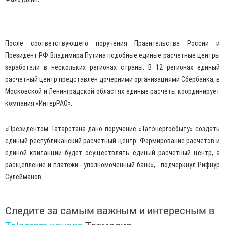
После соответствующего поручения Правительства России и
Президент РФ Владимира Путина подобные единые расчетные центры
заработали в нескольких регионах страны. В 12 регионах единый
расчетный центр представлен дочерними организациями Сбербанка, в
Московской и Ленинградской областях единые расчеты координирует
компания «ИнтерРАО».
«Президентом Татарстана дано поручение «Татэнергосбыту» создать
единый республиканский расчетный центр. Формирование расчетов и
единой квитанции будет осуществлять единый расчетный центр, а
расщепление и платежи - уполномоченный банк», - подчеркнул Рифнур
Сулейманов.
Следите за самым важным и интересным в