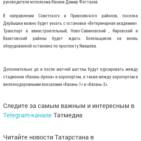
руководителя исполкома Казани Дамир Фаттахов.
В направлении Советского и Приволжского районов, поселка
Дербышки можно будет уехать с остановки «Ветеринарная академия».
Транспорт в авиастроительный, Ново-Савиновский , Кировский и
Вахитовский районы будет ждать болельщиков на вновь
оборудованной остановке по проспекту Ямашева.
Дополнительно до и после матчей шаттлы будут курсировать между
стадионом «Казань-Арена» и аэропортом, а также между аэропортом и
железнодорожными вокзалами «Казань-1» и «Казань-2».
Следите за самым важным и интересным в
Telegram-канале
Татмедиа
Читайте новости Татарстана в